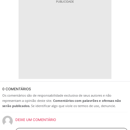
0 COMENTÁRIOS
Os comentários são de responsabilidade exclusiva de seus autores e não
representam a opinião deste site.
Comentários com palavrões e ofensas não
serão publicados.
Se identificar algo que viole os termos de uso, denuncie.
DEIXE UM COMENTÁRIO