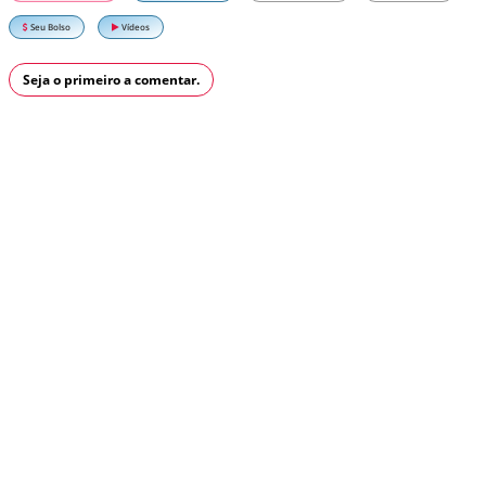
Seu Bolso
Vídeos
Seja o primeiro a comentar.