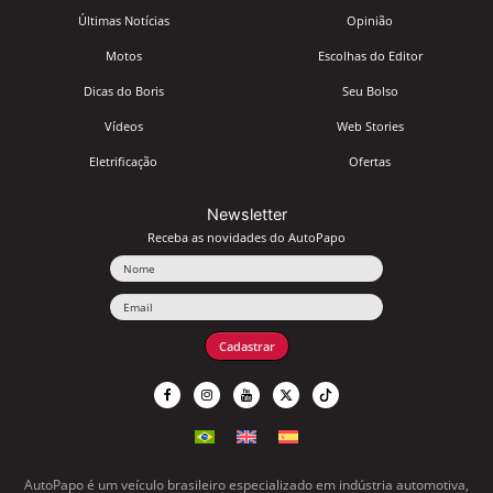
Últimas Notícias
Opinião
Motos
Escolhas do Editor
Dicas do Boris
Seu Bolso
Vídeos
Web Stories
Eletrificação
Ofertas
Newsletter
Receba as novidades do AutoPapo
Nome
Email
Cadastrar
AutoPapo é um veículo brasileiro especializado em indústria automotiva,