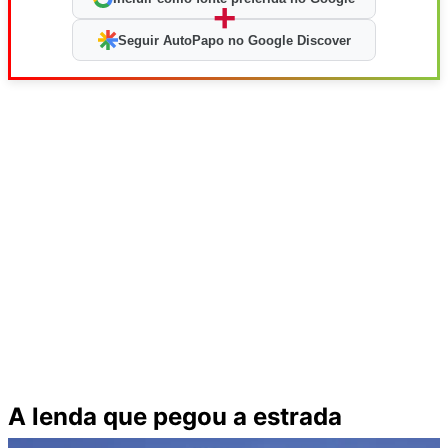
+
Seguir AutoPapo no Google Discover
A lenda que pegou a estrada