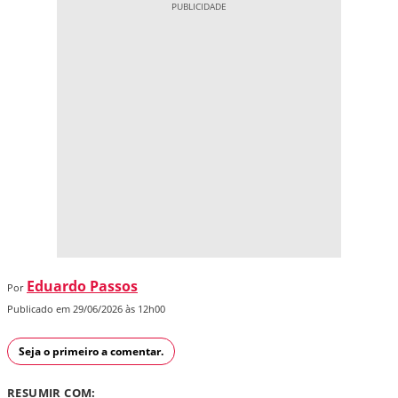
Eduardo Passos
Por
Publicado em 29/06/2026 às 12h00
Seja o primeiro a comentar.
RESUMIR COM: