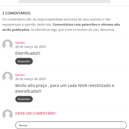
2 COMENTÁRIOS
Os comentários são de responsabilidade exclusiva de seus autores e não
representam a opinião deste site.
Comentários com palavrões e ofensas não
serão publicados.
Se identificar algo que viole os termos de uso, denuncie.
MAURO
26 de março de 2025
Eletrificado!!!
Responder
MAURO
26 de março de 2025
Muito alto preço , para um Lada NIVA reestilizado e
eletreficado!!!
Responder
DEIXE UM COMENTÁRIO
Nome