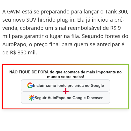
A GWM está se preparando para lançar o Tank 300,
seu novo SUV híbrido plug-in. Ela já iniciou a pré-
venda, cobrando um sinal reembolsável de R$ 9
mil para garantir o lugar na fila. Segundo fontes do
AutoPapo, o preço final para quem se antecipar é
de R$ 350 mil.
NÃO FIQUE DE FORA do que acontece de mais importante no
mundo sobre rodas!
Incluir como fonte preferida no Google
+
Seguir AutoPapo no Google Discover