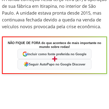
de sua fábrica em Itirapina, no interior de São
Paulo. A unidade estava pronta desde 2015, mas
continuava fechada devido a queda na venda de
veículos novos provocada pela crise econômica.
NÃO FIQUE DE FORA do que acontece de mais importante no
mundo sobre rodas!
Incluir como fonte preferida no Google
+
Seguir AutoPapo no Google Discover