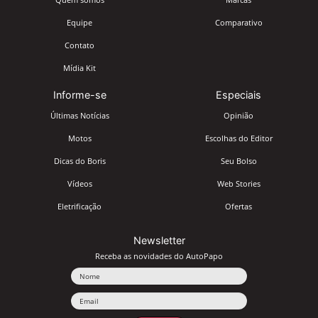
Equipe
Comparativo
Contato
Mídia Kit
Informe-se
Especiais
Últimas Notícias
Opinião
Motos
Escolhas do Editor
Dicas do Boris
Seu Bolso
Vídeos
Web Stories
Eletrificação
Ofertas
Newsletter
Receba as novidades do AutoPapo
Nome
Email