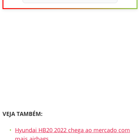
VEJA TAMBÉM:
Hyundai HB20 2022 chega ao mercado com
mais airbags