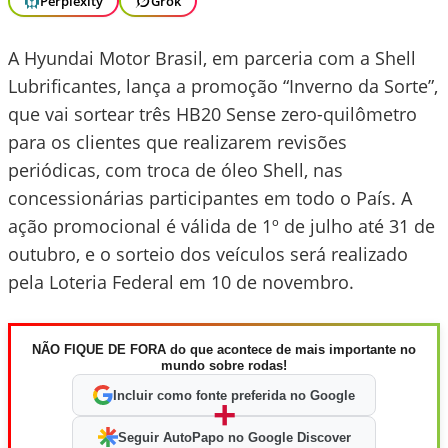
Perplexity
Grok
A Hyundai Motor Brasil, em parceria com a Shell
Lubrificantes, lança a promoção “Inverno da Sorte”,
que vai sortear três HB20 Sense zero-quilômetro
para os clientes que realizarem revisões
periódicas, com troca de óleo Shell, nas
concessionárias participantes em todo o País. A
ação promocional é válida de 1º de julho até 31 de
outubro, e o sorteio dos veículos será realizado
pela Loteria Federal em 10 de novembro.
NÃO FIQUE DE FORA do que acontece de mais importante no
mundo sobre rodas!
Incluir como fonte preferida no Google
+
Seguir AutoPapo no Google Discover