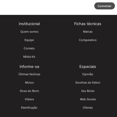
Comentar
Institucional
Fichas técnicas
Quem somos
Marcas
Equipe
Comparativo
Contato
Mídia Kit
Informe-se
Especiais
Últimas Notícias
Opinião
Motos
Escolhas do Editor
Dicas do Boris
Seu Bolso
Vídeos
Web Stories
Eletrificação
Ofertas