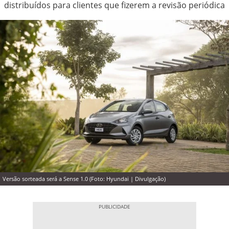
distribuídos para clientes que fizerem a revisão periódica
Versão sorteada será a Sense 1.0 (Foto: Hyundai | Divulgação)