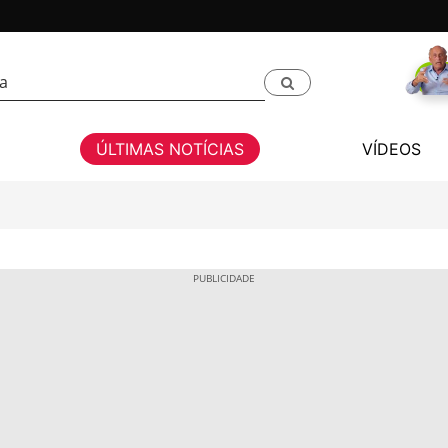
ÚLTIMAS NOTÍCIAS
VÍDEOS