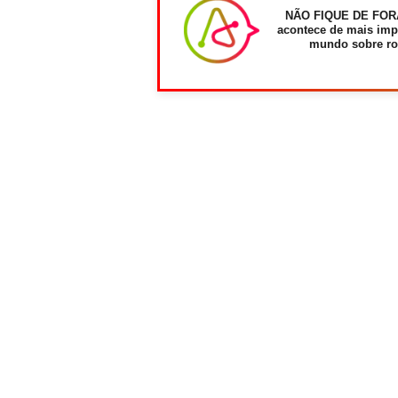
NÃO FIQUE DE FOR
acontece de mais imp
mundo sobre ro