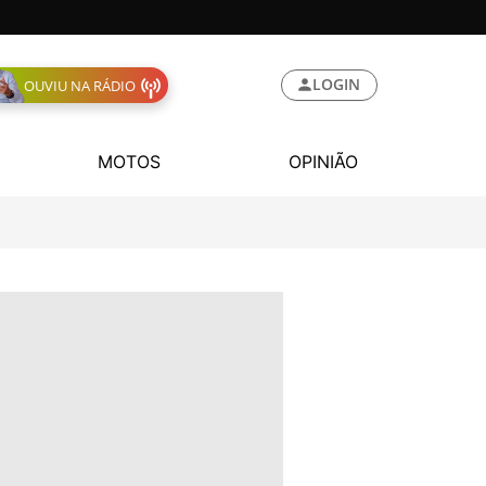
LOGIN
OUVIU NA RÁDIO
MOTOS
OPINIÃO