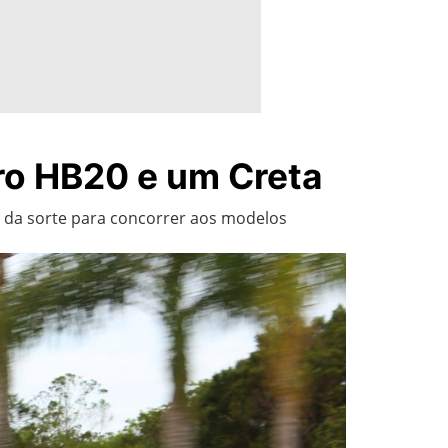
ro HB20 e um Creta
s da sorte para concorrer aos modelos