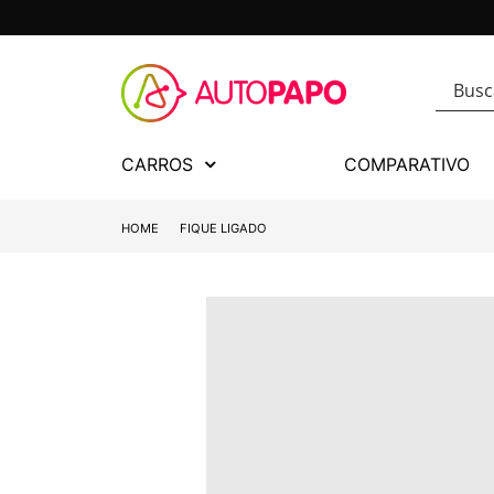
CARROS
COMPARATIVO
HOME
FIQUE LIGADO