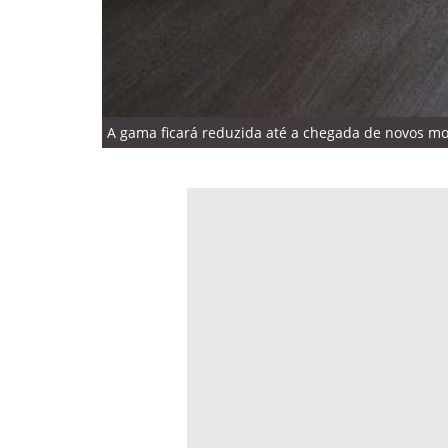
A gama ficará reduzida até a chegada de novos mod