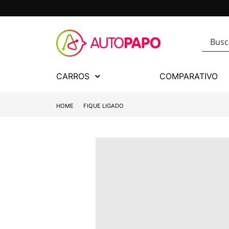
CARROS
COMPARATIVO
HOME
FIQUE LIGADO