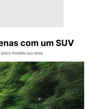
 apenas com um SUV
 único modelo lucrativo