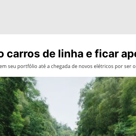
nco carros de linha e ficar
em seu portfólio até a chegada de novos elétricos por ser o