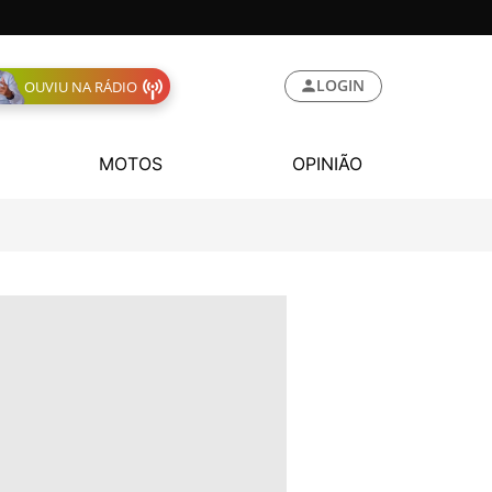
LOGIN
OUVIU NA RÁDIO
MOTOS
OPINIÃO