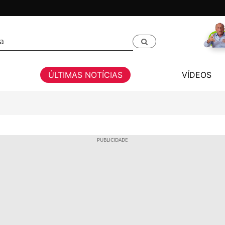
ÚLTIMAS NOTÍCIAS
VÍDEOS