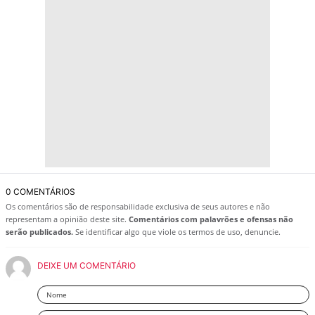
0 COMENTÁRIOS
Os comentários são de responsabilidade exclusiva de seus autores e não
representam a opinião deste site.
Comentários com palavrões e ofensas não
serão publicados.
Se identificar algo que viole os termos de uso, denuncie.
DEIXE UM COMENTÁRIO
Nome