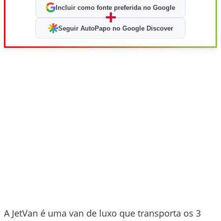
Incluir como fonte preferida no Google
+
Seguir AutoPapo no Google Discover
A JetVan é uma van de luxo que transporta os 3