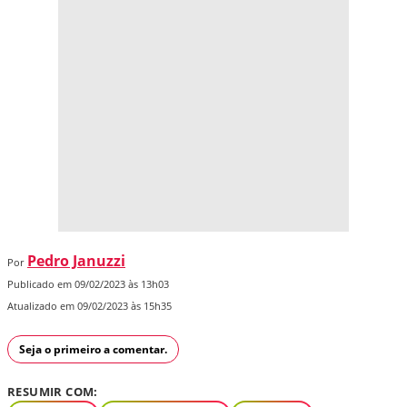
Pedro Januzzi
Por
Publicado em 09/02/2023 às 13h03
Atualizado em 09/02/2023 às 15h35
Seja o primeiro a comentar.
RESUMIR COM: