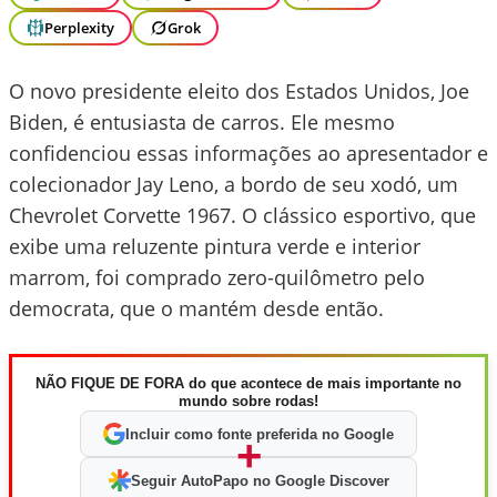
Perplexity
Grok
O novo presidente eleito dos Estados Unidos, Joe
Biden, é entusiasta de carros. Ele mesmo
confidenciou essas informações ao apresentador e
colecionador Jay Leno, a bordo de seu xodó, um
Chevrolet Corvette 1967. O clássico esportivo, que
exibe uma reluzente pintura verde e interior
marrom, foi comprado zero-quilômetro pelo
democrata, que o mantém desde então.
NÃO FIQUE DE FORA do que acontece de mais importante no
mundo sobre rodas!
Incluir como fonte preferida no Google
+
Seguir AutoPapo no Google Discover