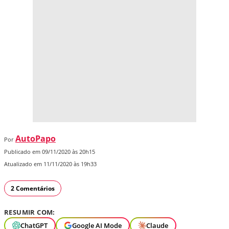
AutoPapo
Por
Publicado em 09/11/2020 às 20h15
Atualizado em 11/11/2020 às 19h33
2 Comentários
RESUMIR COM:
ChatGPT
Google AI Mode
Claude