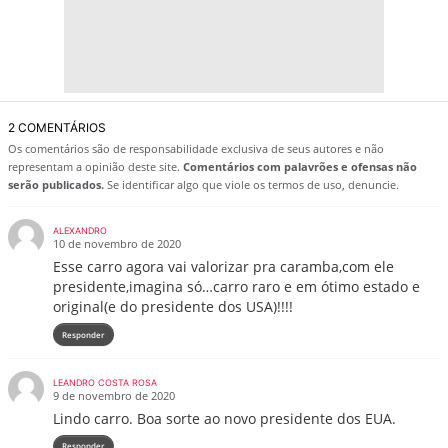
2 COMENTÁRIOS
Os comentários são de responsabilidade exclusiva de seus autores e não
representam a opinião deste site.
Comentários com palavrões e ofensas não
serão publicados.
Se identificar algo que viole os termos de uso, denuncie.
ALEXANDRO
10 de novembro de 2020
Esse carro agora vai valorizar pra caramba,com ele
presidente,imagina só…carro raro e em ótimo estado e
original(e do presidente dos USA)!!!!
Responder
LEANDRO COSTA ROSA
9 de novembro de 2020
Lindo carro. Boa sorte ao novo presidente dos EUA.
Responder