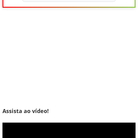
Assista ao vídeo!