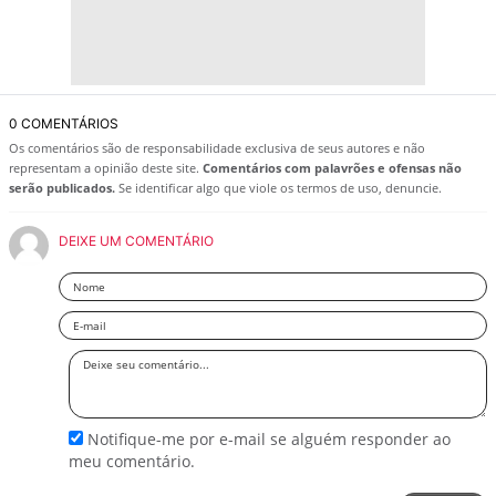
0 COMENTÁRIOS
Os comentários são de responsabilidade exclusiva de seus autores e não
representam a opinião deste site.
Comentários com palavrões e ofensas não
serão publicados.
Se identificar algo que viole os termos de uso, denuncie.
DEIXE UM COMENTÁRIO
Nome
Email
Deixe
seu
comentário
Notifique-me por e-mail se alguém responder ao
meu comentário.