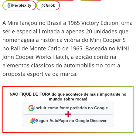
Perplexity
Grok
A Mini lançou no Brasil a 1965 Victory Edition, uma
série especial limitada a apenas 20 unidades que
homenageia a histórica vitória do Mini Cooper S
no Rali de Monte Carlo de 1965. Baseada no MINI
John Cooper Works Hatch, a edição combina
elementos clássicos do automobilismo com a
proposta esportiva da marca.
NÃO FIQUE DE FORA do que acontece de mais importante no
mundo sobre rodas!
Incluir como fonte preferida no Google
+
Seguir AutoPapo no Google Discover