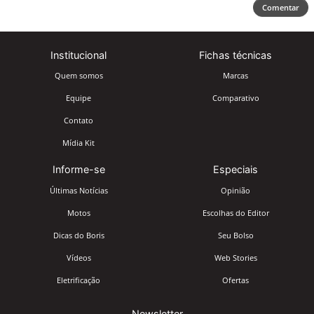
Comentar
Institucional
Fichas técnicas
Quem somos
Marcas
Equipe
Comparativo
Contato
Mídia Kit
Informe-se
Especiais
Últimas Notícias
Opinião
Motos
Escolhas do Editor
Dicas do Boris
Seu Bolso
Vídeos
Web Stories
Eletrificação
Ofertas
Newsletter