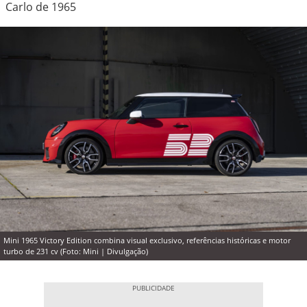
Carlo de 1965
Mini 1965 Victory Edition combina visual exclusivo, referências históricas e motor
turbo de 231 cv (Foto: Mini | Divulgação)