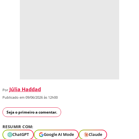
Júlia Haddad
Por
Publicado em 09/06/2026 às 12h00
Seja o primeiro a comentar.
RESUMIR COM:
ChatGPT
Google AI Mode
Claude