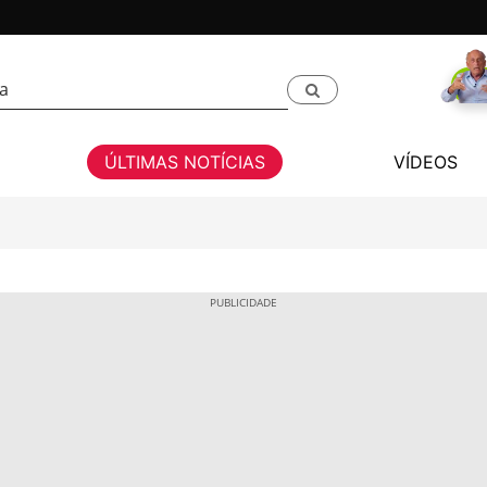
ÚLTIMAS NOTÍCIAS
VÍDEOS