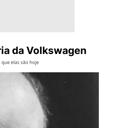
ria da Volkswagen
 que elas são hoje