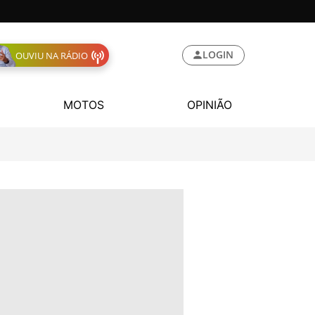
LOGIN
OUVIU NA RÁDIO
MOTOS
OPINIÃO