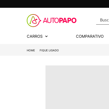
CARROS
COMPARATIVO
HOME
FIQUE LIGADO