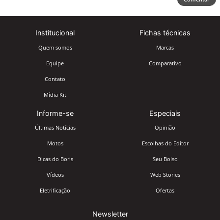
Institucional
Fichas técnicas
Quem somos
Marcas
Equipe
Comparativo
Contato
Mídia Kit
Informe-se
Especiais
Últimas Notícias
Opinião
Motos
Escolhas do Editor
Dicas do Boris
Seu Bolso
Vídeos
Web Stories
Eletrificação
Ofertas
Newsletter