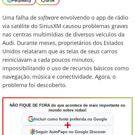
Perplexity
Grok
Uma falha de
software
envolvendo o app de rádio
via satélite do SiriusXM causou problemas graves
nas centras multimídias de diversos veículos da
Audi. Durante meses, proprietários dos Estados
Unidos relataram que as telas de seus carros
reiniciavam a cada poucos minutos,
impossibilitando o uso de recursos básicos como
navegação, música e conectividade. Agora, o
problema foi descoberto.
NÃO FIQUE DE FORA do que acontece de mais importante no
mundo sobre rodas!
Incluir como fonte preferida no Google
+
Seguir AutoPapo no Google Discover