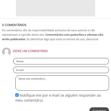
0 COMENTÁRIOS
Os comentários são de responsabilidade exclusiva de seus autores e não
representam a opinião deste site.
Comentários com palavrões e ofensas não
serão publicados.
Se identificar algo que viole os termos de uso, denuncie.
DEIXE UM COMENTÁRIO
Nome
Email
Deixe
seu
comentário
Notifique-me por e-mail se alguém responder ao
meu comentário.
Comentar