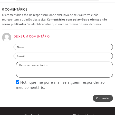
0 COMENTÁRIOS
Os comentários são de responsabilidade exclusiva de seus autores e não
representam a opinião deste site.
Comentários com palavrões e ofensas não
serão publicados.
Se identificar algo que viole os termos de uso, denuncie.
DEIXE UM COMENTÁRIO
Nome
Email
Deixe
seu
comentário
Notifique-me por e-mail se alguém responder ao
meu comentário.
Comentar