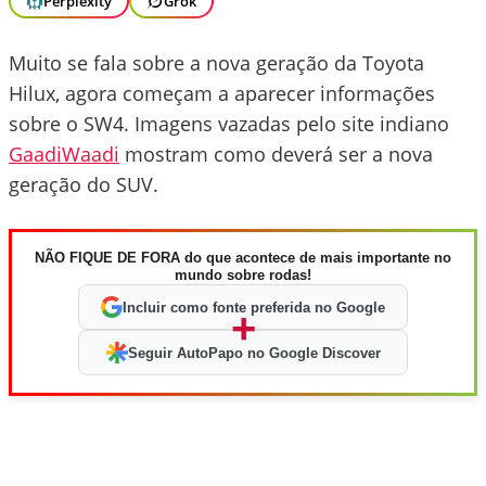
Perplexity
Grok
Muito se fala sobre a nova geração da Toyota
Hilux, agora começam a aparecer informações
sobre o SW4. Imagens vazadas pelo site indiano
GaadiWaadi
mostram como deverá ser a nova
geração do SUV.
NÃO FIQUE DE FORA do que acontece de mais importante no
mundo sobre rodas!
Incluir como fonte preferida no Google
+
Seguir AutoPapo no Google Discover