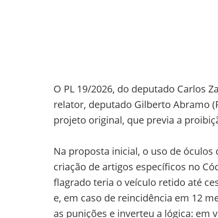
O PL 19/2026, do deputado Carlos Za
relator, deputado Gilberto Abramo (
projeto original, que previa a proibiç
Na proposta inicial, o uso de óculos
criação de artigos específicos no Có
flagrado teria o veículo retido até c
e, em caso de reincidência em 12 mes
as punições e inverteu a lógica: em v