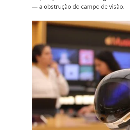
— a obstrução do campo de visão.