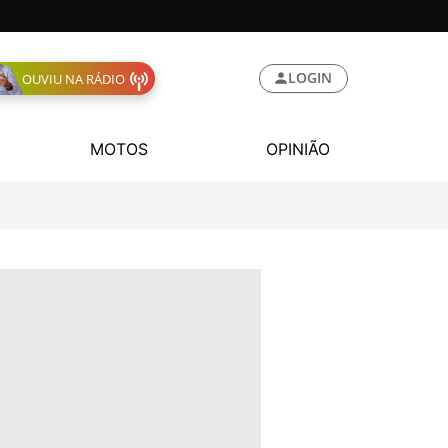
LOGIN
OUVIU NA RÁDIO
MOTOS
OPINIÃO