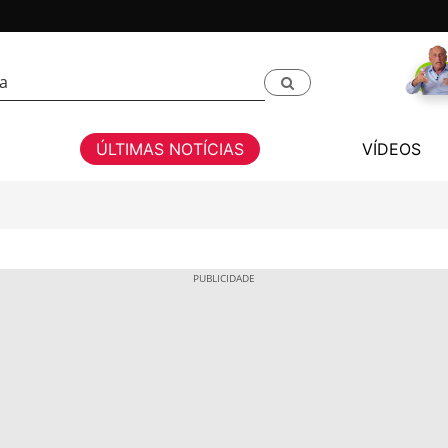
ÚLTIMAS NOTÍCIAS
VÍDEOS