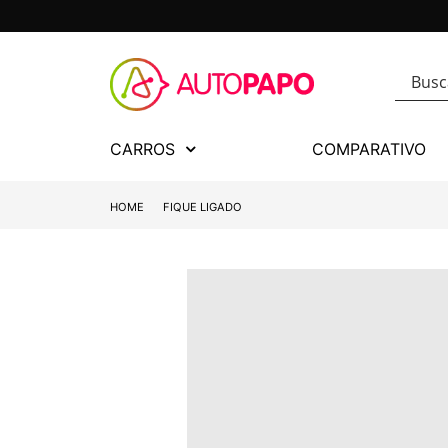
CARROS
COMPARATIVO
HOME
FIQUE LIGADO