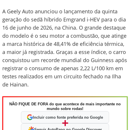
A Geely Auto anunciou o lançamento da quinta
geração do sedã híbrido Emgrand i-HEV para o dia
16 de junho de 2026, na China. O grande destaque
do modelo é o seu motor a combustão, que atinge
a marca histórica de 48,41% de eficiência térmica,
a maior já registrada. Graças a esse índice, o carro
conquistou um recorde mundial do Guinness após
registrar o consumo de apenas 2,22 L/100 km em
testes realizados em um circuito fechado na Ilha
de Hainan.
NÃO FIQUE DE FORA do que acontece de mais importante no
mundo sobre rodas!
Incluir como fonte preferida no Google
+
Seguir AutoPapo no Google Discover