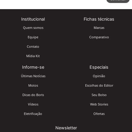
Institucional
Fichas técnicas
Quem somos
Marcas
Equipe
Comparativo
Contato
Mídia Kit
Informe-se
Especiais
Últimas Notícias
Opinião
Motos
Escolhas do Editor
Dicas do Boris
Seu Bolso
Vídeos
Web Stories
Eletrificação
Ofertas
Newsletter