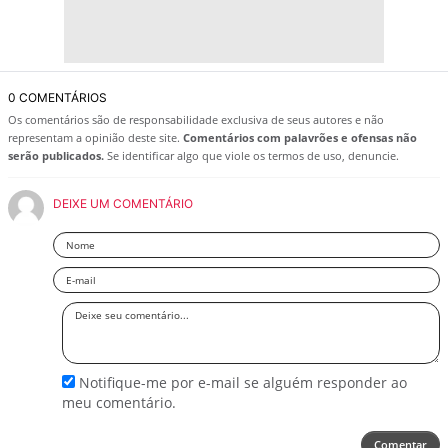
0 COMENTÁRIOS
Os comentários são de responsabilidade exclusiva de seus autores e não
representam a opinião deste site.
Comentários com palavrões e ofensas não
serão publicados.
Se identificar algo que viole os termos de uso, denuncie.
DEIXE UM COMENTÁRIO
Nome
Email
Deixe
seu
comentário
Notifique-me por e-mail se alguém responder ao
meu comentário.
Comentar