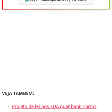
VEJA TAMBÉM:
Projeto de lei nos EUA quer banir carros