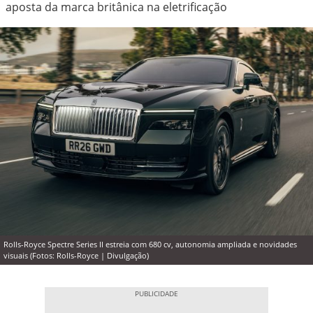
aposta da marca britânica na eletrificação
Rolls-Royce Spectre Series II estreia com 680 cv, autonomia ampliada e novidades
visuais (Fotos: Rolls-Royce | Divulgação)