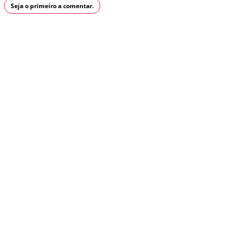
Seja o primeiro a comentar.