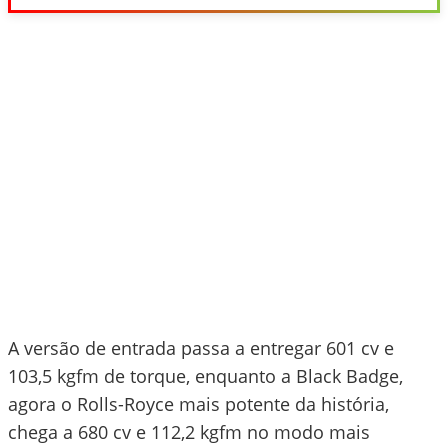
A versão de entrada passa a entregar 601 cv e
103,5 kgfm de torque, enquanto a Black Badge,
agora o Rolls-Royce mais potente da história,
chega a 680 cv e 112,2 kgfm no modo mais