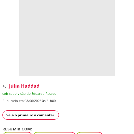
Júlia Haddad
Por
sob supervisão de Eduardo Passos
Publicado em 08/06/2026 às 21h00
Seja o primeiro a comentar.
RESUMIR COM: