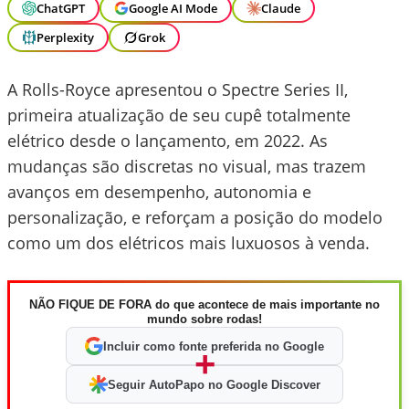
ChatGPT
Google AI Mode
Claude
Perplexity
Grok
A Rolls-Royce apresentou o Spectre Series II,
primeira atualização de seu cupê totalmente
elétrico desde o lançamento, em 2022. As
mudanças são discretas no visual, mas trazem
avanços em desempenho, autonomia e
personalização, e reforçam a posição do modelo
como um dos elétricos mais luxuosos à venda.
NÃO FIQUE DE FORA do que acontece de mais importante no
mundo sobre rodas!
Incluir como fonte preferida no Google
+
Seguir AutoPapo no Google Discover