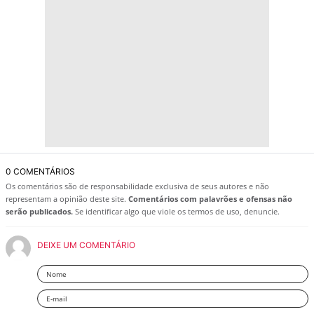
0 COMENTÁRIOS
Os comentários são de responsabilidade exclusiva de seus autores e não
representam a opinião deste site.
Comentários com palavrões e ofensas não
serão publicados.
Se identificar algo que viole os termos de uso, denuncie.
DEIXE UM COMENTÁRIO
Nome
Email