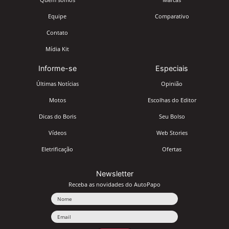
Equipe
Comparativo
Contato
Mídia Kit
Informe-se
Especiais
Últimas Notícias
Opinião
Motos
Escolhas do Editor
Dicas do Boris
Seu Bolso
Vídeos
Web Stories
Eletrificação
Ofertas
Newsletter
Receba as novidades do AutoPapo
Nome
Email