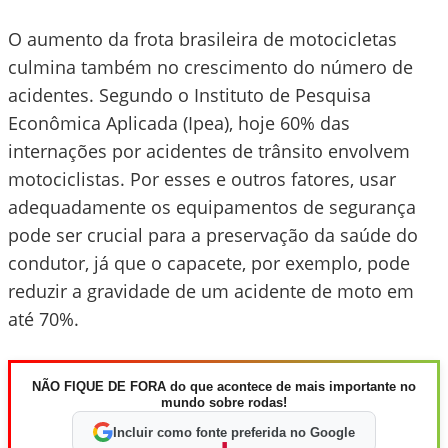
O aumento da frota brasileira de motocicletas
culmina também no crescimento do número de
acidentes. Segundo o Instituto de Pesquisa
Econômica Aplicada (Ipea), hoje 60% das
internações por acidentes de trânsito envolvem
motociclistas. Por esses e outros fatores, usar
adequadamente os equipamentos de segurança
pode ser crucial para a preservação da saúde do
condutor, já que o capacete, por exemplo, pode
reduzir a gravidade de um acidente de moto em
até 70%.
NÃO FIQUE DE FORA do que acontece de mais importante no
mundo sobre rodas!
Incluir como fonte preferida no Google