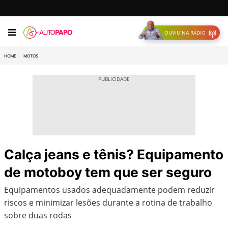
OUVIU NA RÁDIO
HOME
MOTOS
Calça jeans e tênis? Equipamento
de motoboy tem que ser seguro
Equipamentos usados adequadamente podem reduzir
riscos e minimizar lesões durante a rotina de trabalho
sobre duas rodas