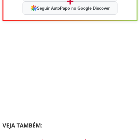
+
Seguir AutoPapo no Google Discover
VEJA TAMBÉM: