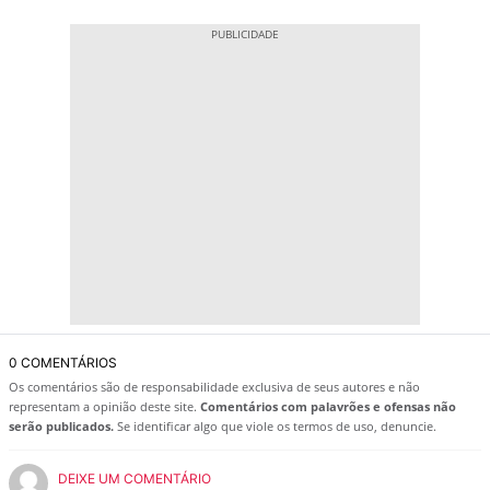
0 COMENTÁRIOS
Os comentários são de responsabilidade exclusiva de seus autores e não
representam a opinião deste site.
Comentários com palavrões e ofensas não
serão publicados.
Se identificar algo que viole os termos de uso, denuncie.
DEIXE UM COMENTÁRIO