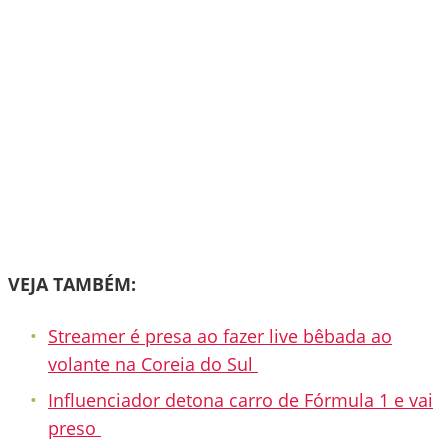
VEJA TAMBÉM:
Streamer é presa ao fazer live bêbada ao
volante na Coreia do Sul
Influenciador detona carro de Fórmula 1 e vai
preso