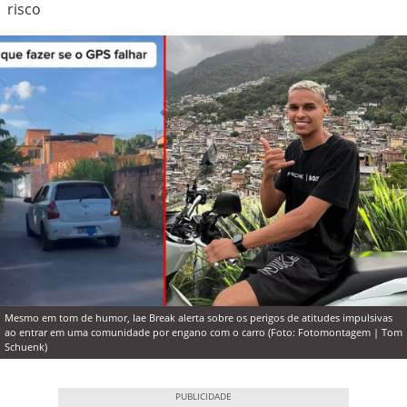
risco
Mesmo em tom de humor, Iae Break alerta sobre os perigos de atitudes impulsivas
ao entrar em uma comunidade por engano com o carro (Foto: Fotomontagem | Tom
Schuenk)