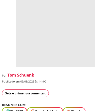
Tom Schuenk
Por
Publicado em 09/08/2025 às 14h00
Seja o primeiro a comentar.
RESUMIR COM: