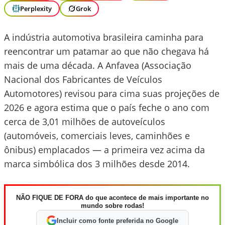
Perplexity
Grok
A indústria automotiva brasileira caminha para
reencontrar um patamar ao que não chegava há
mais de uma década. A Anfavea (Associação
Nacional dos Fabricantes de Veículos
Automotores) revisou para cima suas projeções de
2026 e agora estima que o país feche o ano com
cerca de 3,01 milhões de autoveículos
(automóveis, comerciais leves, caminhões e
ônibus) emplacados — a primeira vez acima da
marca simbólica dos 3 milhões desde 2014.
NÃO FIQUE DE FORA do que acontece de mais importante no
mundo sobre rodas!
Incluir como fonte preferida no Google