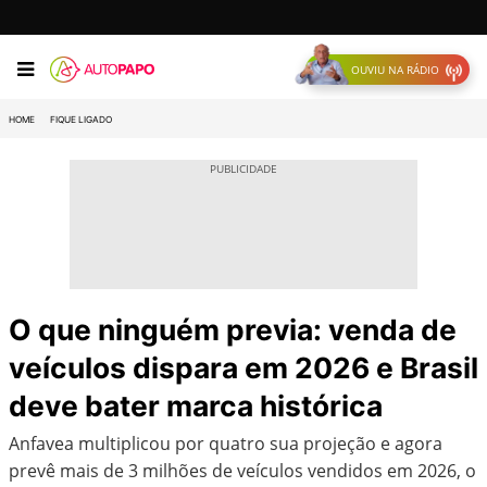
OUVIU NA RÁDIO
HOME
FIQUE LIGADO
O que ninguém previa: venda de
veículos dispara em 2026 e Brasil
deve bater marca histórica
Anfavea multiplicou por quatro sua projeção e agora
prevê mais de 3 milhões de veículos vendidos em 2026, o