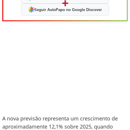
+
Seguir AutoPapo no Google Discover
A nova previsão representa um crescimento de
aproximadamente 12,1% sobre 2025, quando