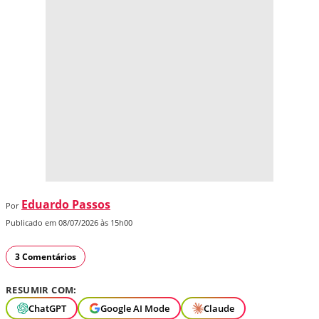
Eduardo Passos
Por
Publicado em 08/07/2026 às 15h00
3 Comentários
RESUMIR COM:
ChatGPT
Google AI Mode
Claude