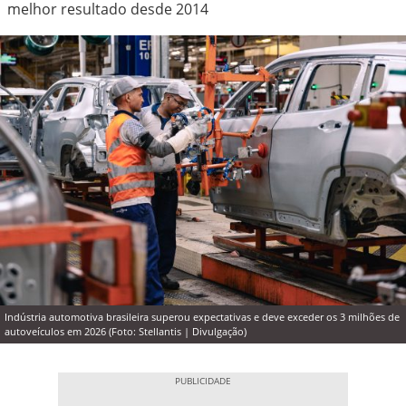
melhor resultado desde 2014
Indústria automotiva brasileira superou expectativas e deve exceder os 3 milhões de
autoveículos em 2026 (Foto: Stellantis | Divulgação)