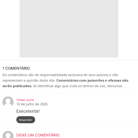
1 COMENTÁRIO
Os comentários são de responsabilidade exclusiva de seus autores e não
representam a opinião deste site.
Comentários com palavrões e ofensas não
serão publicados.
Se identificar algo que viole os termos de uso, denuncie.
TONIO SUZA
10 de julho de 2026
Execelente!
Responder
DEIXE UM COMENTÁRIO