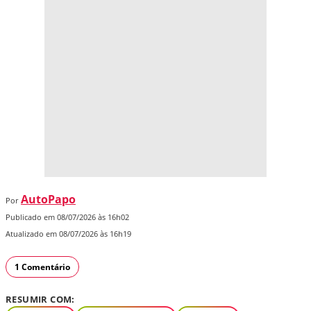
AutoPapo
Por
Publicado em 08/07/2026 às 16h02
Atualizado em 08/07/2026 às 16h19
1 Comentário
RESUMIR COM: