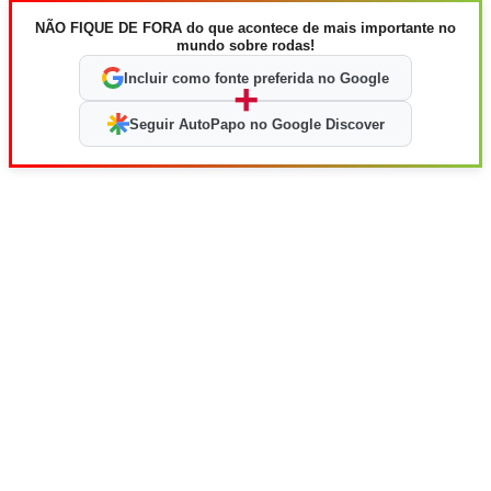
NÃO FIQUE DE FORA do que acontece de mais importante no
mundo sobre rodas!
Incluir como fonte preferida no Google
+
Seguir AutoPapo no Google Discover