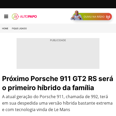
OUVIU NA RÁDIO
HOME
FIQUE LIGADO
Próximo Porsche 911 GT2 RS será
o primeiro híbrido da família
A atual geração do Porsche 911, chamada de 992, terá
em sua despedida uma versão híbrida bastante extrema
e com tecnologia vinda de Le Mans