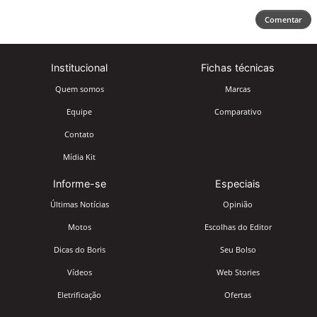
Comentar
Institucional
Fichas técnicas
Quem somos
Marcas
Equipe
Comparativo
Contato
Mídia Kit
Informe-se
Especiais
Últimas Notícias
Opinião
Motos
Escolhas do Editor
Dicas do Boris
Seu Bolso
Vídeos
Web Stories
Eletrificação
Ofertas