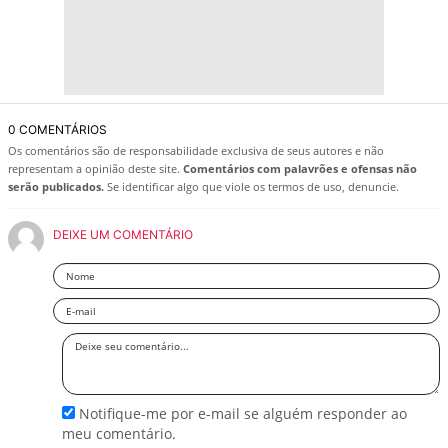
0 COMENTÁRIOS
Os comentários são de responsabilidade exclusiva de seus autores e não
representam a opinião deste site.
Comentários com palavrões e ofensas não
serão publicados.
Se identificar algo que viole os termos de uso, denuncie.
DEIXE UM COMENTÁRIO
Nome
Email
Deixe
seu
comentário
Notifique-me por e-mail se alguém responder ao
meu comentário.