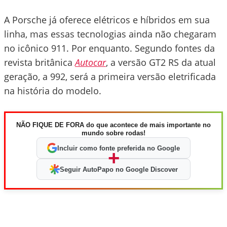
A Porsche já oferece elétricos e híbridos em sua
linha, mas essas tecnologias ainda não chegaram
no icônico 911. Por enquanto. Segundo fontes da
revista britânica
Autocar
, a versão GT2 RS da atual
geração, a 992, será a primeira versão eletrificada
na história do modelo.
NÃO FIQUE DE FORA do que acontece de mais importante no
mundo sobre rodas!
Incluir como fonte preferida no Google
+
Seguir AutoPapo no Google Discover