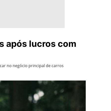
as após lucros com
ar no negócio principal de carros