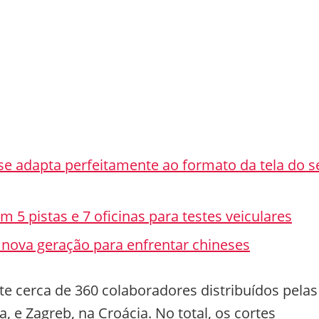
se adapta perfeitamente ao formato da tela do s
 5 pistas e 7 oficinas para testes veiculares
nova geração para enfrentar chineses
e cerca de 360 colaboradores distribuídos pelas
 e Zagreb, na Croácia. No total, os cortes