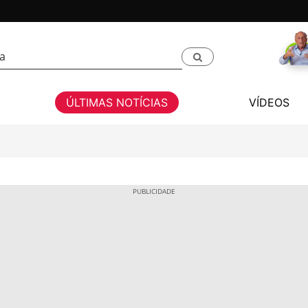
ÚLTIMAS NOTÍCIAS
VÍDEOS