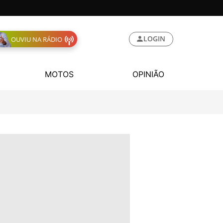
LOGIN
OUVIU NA RÁDIO
MOTOS
OPINIÃO