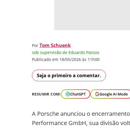
Tom Schuenk
Por
sob supervisão de Eduardo Passos
Publicado em 18/05/2026 às 11h00
Seja o primeiro a comentar.
RESUMIR COM:
ChatGPT
Google AI Mode
A Porsche anunciou o encerramento d
Performance GmbH, sua divisão volt