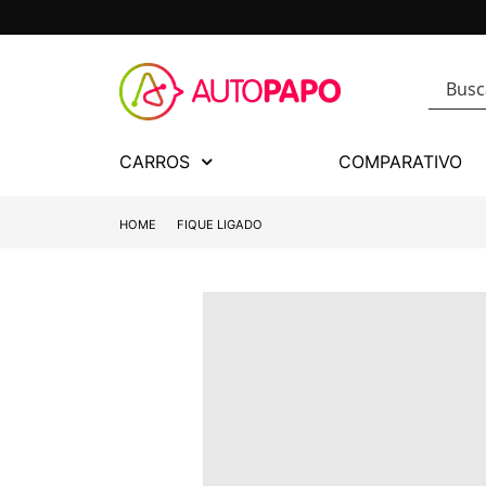
CARROS
COMPARATIVO
HOME
FIQUE LIGADO