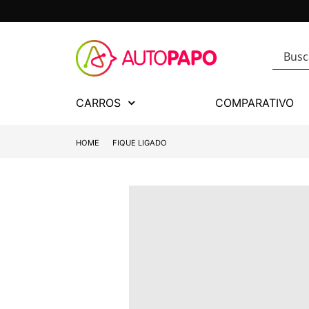
CARROS
COMPARATIVO
HOME
FIQUE LIGADO