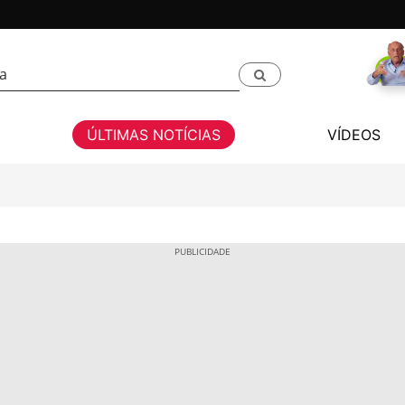
ÚLTIMAS NOTÍCIAS
VÍDEOS