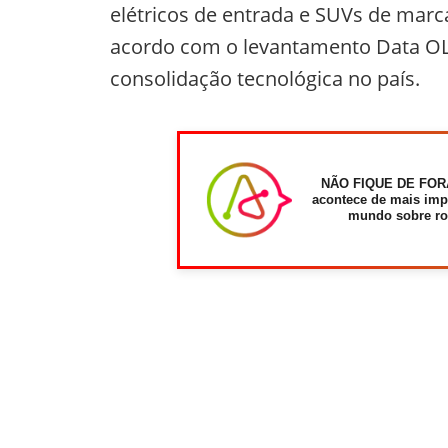
elétricos de entrada e SUVs de marc
acordo com o levantamento Data OLX 
consolidação tecnológica no país.
NÃO FIQUE DE FOR
acontece de mais imp
mundo sobre ro