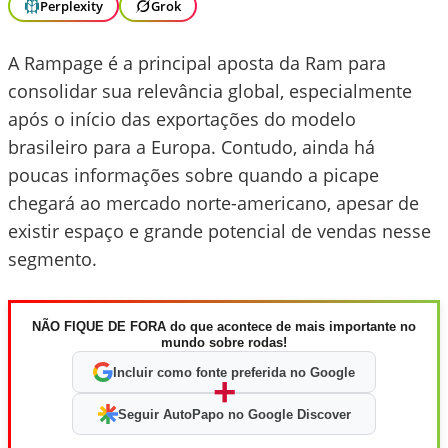
Perplexity
Grok
A Rampage é a principal aposta da Ram para
consolidar sua relevância global, especialmente
após o início das exportações do modelo
brasileiro para a Europa. Contudo, ainda há
poucas informações sobre quando a picape
chegará ao mercado norte-americano, apesar de
existir espaço e grande potencial de vendas nesse
segmento.
NÃO FIQUE DE FORA do que acontece de mais importante no
mundo sobre rodas!
Incluir como fonte preferida no Google
+
Seguir AutoPapo no Google Discover