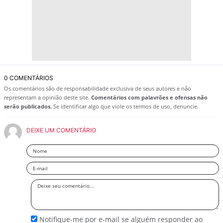
0 COMENTÁRIOS
Os comentários são de responsabilidade exclusiva de seus autores e não
representam a opinião deste site.
Comentários com palavrões e ofensas não
serão publicados.
Se identificar algo que viole os termos de uso, denuncie.
DEIXE UM COMENTÁRIO
Nome
Email
Deixe
seu
comentário
Notifique-me por e-mail se alguém responder ao