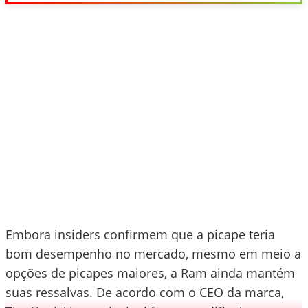
Embora insiders confirmem que a picape teria
bom desempenho no mercado, mesmo em meio a
opções de picapes maiores, a Ram ainda mantém
suas ressalvas. De acordo com o CEO da marca,