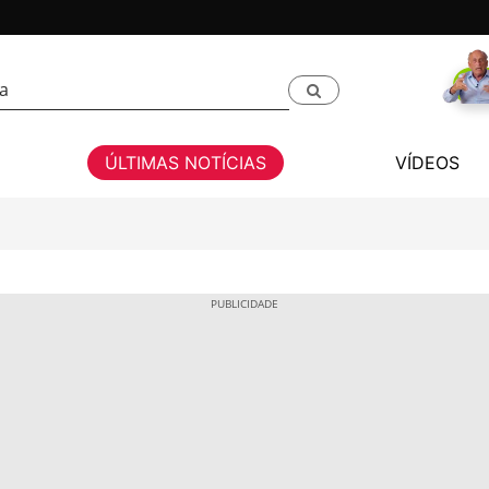
ÚLTIMAS NOTÍCIAS
VÍDEOS