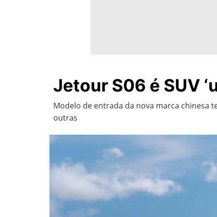
Jetour S06 é SUV ‘u
Modelo de entrada da nova marca chinesa te
outras