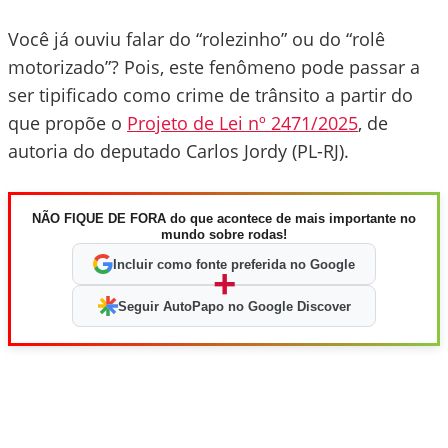
Você já ouviu falar do “rolezinho” ou do “rolê
motorizado”? Pois, este fenômeno pode passar a
ser tipificado como crime de trânsito a partir do
que propõe o
Projeto de Lei nº 2471/2025
, de
autoria do deputado Carlos Jordy (PL-RJ).
NÃO FIQUE DE FORA do que acontece de mais importante no
mundo sobre rodas!
Incluir como fonte preferida no Google
+
Seguir AutoPapo no Google Discover