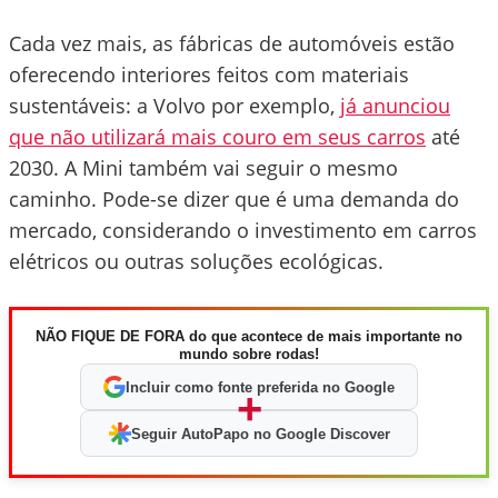
Cada vez mais, as fábricas de automóveis estão
oferecendo interiores feitos com materiais
sustentáveis: a Volvo por exemplo,
já anunciou
que não utilizará mais couro em seus carros
até
2030. A Mini também vai seguir o mesmo
caminho. Pode-se dizer que é uma demanda do
mercado, considerando o investimento em carros
elétricos ou outras soluções ecológicas.
NÃO FIQUE DE FORA do que acontece de mais importante no
mundo sobre rodas!
Incluir como fonte preferida no Google
+
Seguir AutoPapo no Google Discover