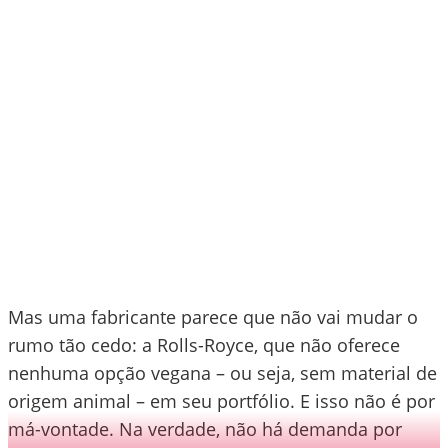
Mas uma fabricante parece que não vai mudar o
rumo tão cedo: a Rolls-Royce, que não oferece
nenhuma opção vegana – ou seja, sem material de
origem animal – em seu portfólio. E isso não é por
má-vontade. Na verdade, não há demanda por