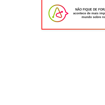
NÃO FIQUE DE FOR
acontece de mais imp
mundo sobre ro