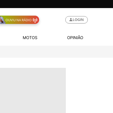
LOGIN
OUVIU NA RÁDIO
MOTOS
OPINIÃO