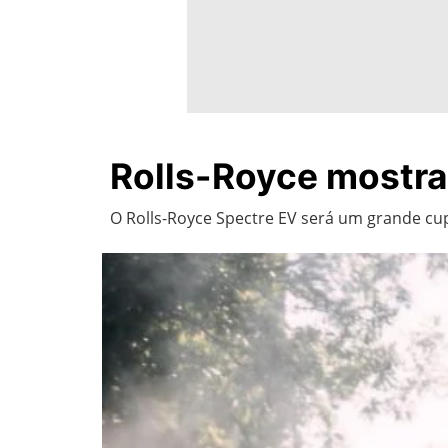
Rolls-Royce mostra 
O Rolls-Royce Spectre EV será um grande cup