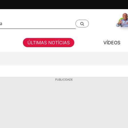
ÚLTIMAS NOTÍCIAS
VÍDEOS