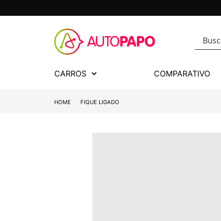
CARROS
COMPARATIVO
HOME
FIQUE LIGADO