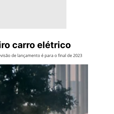
ro carro elétrico
visão de lançamento é para o final de 2023