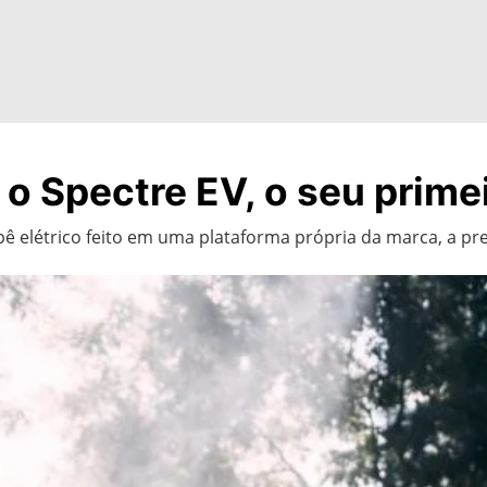
o Spectre EV, o seu primei
ê elétrico feito em uma plataforma própria da marca, a pre