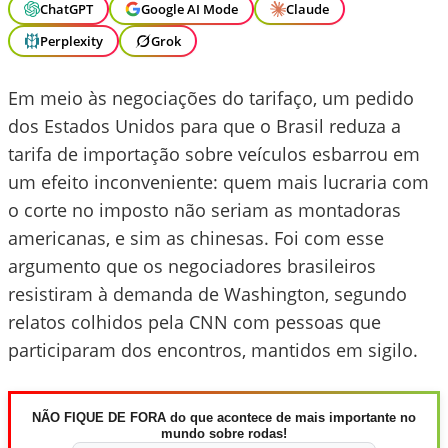
ChatGPT
Google AI Mode
Claude
Perplexity
Grok
Em meio às negociações do tarifaço, um pedido
dos Estados Unidos para que o Brasil reduza a
tarifa de importação sobre veículos esbarrou em
um efeito inconveniente: quem mais lucraria com
o corte no imposto não seriam as montadoras
americanas, e sim as chinesas. Foi com esse
argumento que os negociadores brasileiros
resistiram à demanda de Washington, segundo
relatos colhidos pela CNN com pessoas que
participaram dos encontros, mantidos em sigilo.
NÃO FIQUE DE FORA do que acontece de mais importante no
mundo sobre rodas!