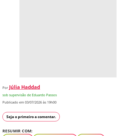
Júlia Haddad
Por
sob supervisão de Eduardo Passos
Publicado em 03/07/2026 às 19h00
Seja o primeiro a comentar.
RESUMIR COM: