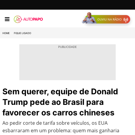
OUVIU NA RÁDIO
HOME
FIQUE LIGADO
Sem querer, equipe de Donald
Trump pede ao Brasil para
favorecer os carros chineses
Ao pedir corte de tarifa sobre veículos, os EUA
esbarraram em um problema: quem mais ganharia