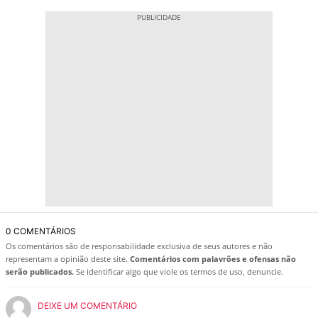
0 COMENTÁRIOS
Os comentários são de responsabilidade exclusiva de seus autores e não
representam a opinião deste site.
Comentários com palavrões e ofensas não
serão publicados.
Se identificar algo que viole os termos de uso, denuncie.
DEIXE UM COMENTÁRIO