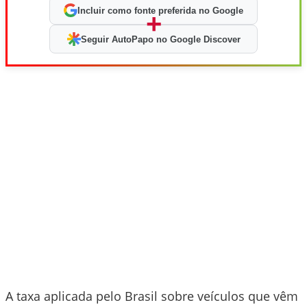
Incluir como fonte preferida no Google
+
Seguir AutoPapo no Google Discover
A taxa aplicada pelo Brasil sobre veículos que vêm