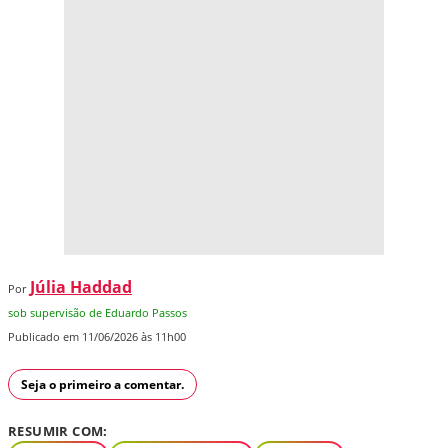
Júlia Haddad
Por
sob supervisão de Eduardo Passos
Publicado em 11/06/2026 às 11h00
Seja o primeiro a comentar.
RESUMIR COM: