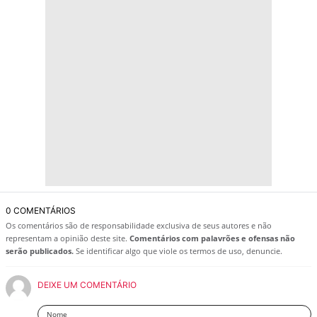
0 COMENTÁRIOS
Os comentários são de responsabilidade exclusiva de seus autores e não
representam a opinião deste site.
Comentários com palavrões e ofensas não
serão publicados.
Se identificar algo que viole os termos de uso, denuncie.
DEIXE UM COMENTÁRIO
Nome