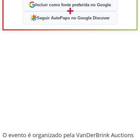
Incluir como fonte preferida no Google
+
Seguir AutoPapo no Google Discover
O evento é organizado pela VanDerBrink Auctions