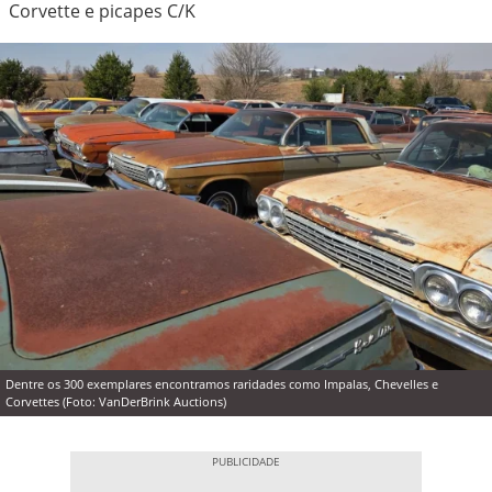
Corvette e picapes C/K
Dentre os 300 exemplares encontramos raridades como Impalas, Chevelles e
Corvettes (Foto: VanDerBrink Auctions)