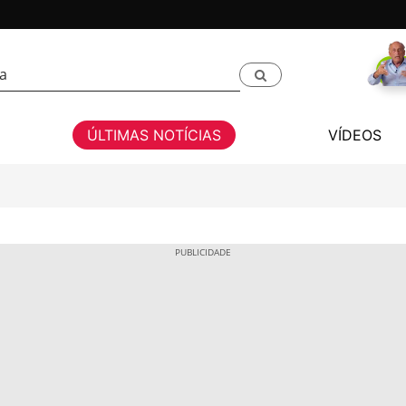
ÚLTIMAS NOTÍCIAS
VÍDEOS