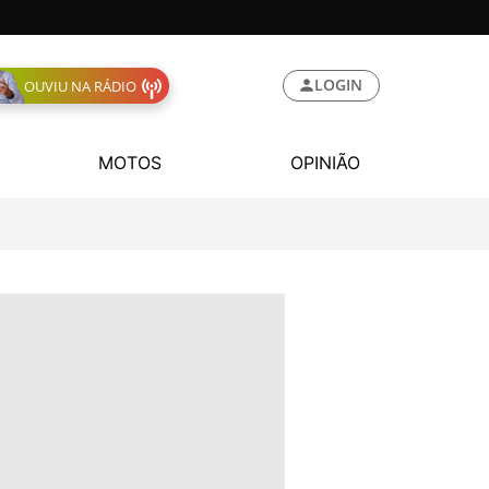
LOGIN
OUVIU NA RÁDIO
MOTOS
OPINIÃO