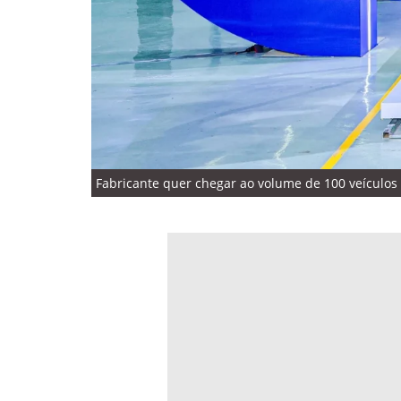
Fabricante quer chegar ao volume de 100 veículos 