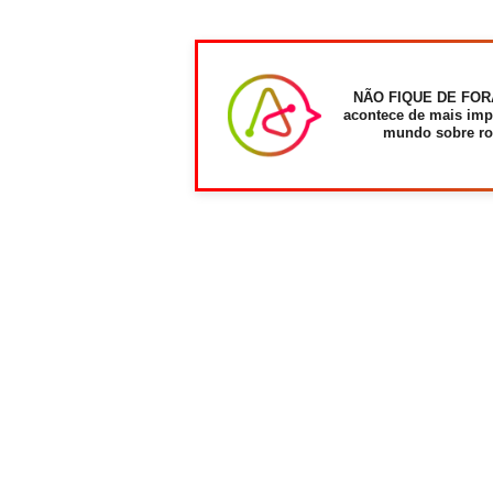
NÃO FIQUE DE FOR
acontece de mais imp
mundo sobre ro