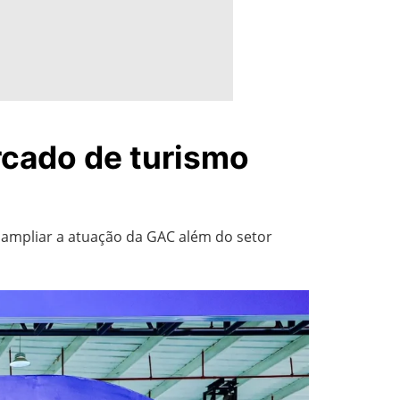
rcado de turismo
 ampliar a atuação da GAC além do setor