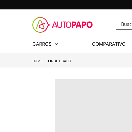
CARROS
COMPARATIVO
HOME
FIQUE LIGADO