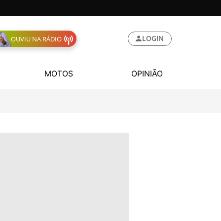
LOGIN
OUVIU NA RÁDIO
MOTOS
OPINIÃO