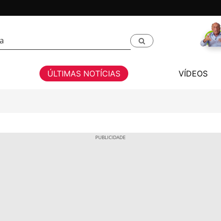
ÚLTIMAS NOTÍCIAS
VÍDEOS