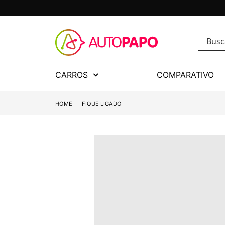
CARROS
COMPARATIVO
HOME
FIQUE LIGADO