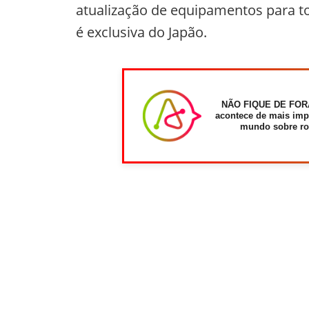
atualização de equipamentos para to
é exclusiva do Japão.
NÃO FIQUE DE FOR
acontece de mais imp
mundo sobre ro