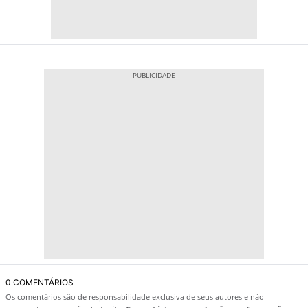
0 COMENTÁRIOS
Os comentários são de responsabilidade exclusiva de seus autores e não