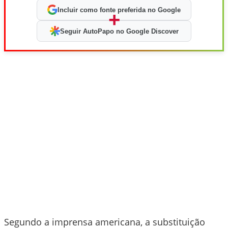
Incluir como fonte preferida no Google
+
Seguir AutoPapo no Google Discover
Segundo a imprensa americana, a substituição