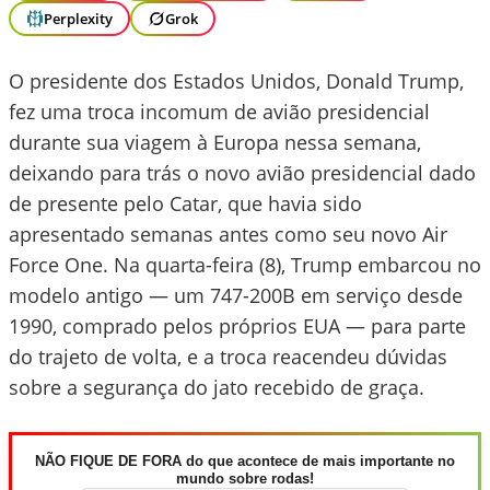
Perplexity
Grok
O presidente dos Estados Unidos, Donald Trump,
fez uma troca incomum de avião presidencial
durante sua viagem à Europa nessa semana,
deixando para trás o novo avião presidencial dado
de presente pelo Catar, que havia sido
apresentado semanas antes como seu novo Air
Force One. Na quarta-feira (8), Trump embarcou no
modelo antigo — um 747-200B em serviço desde
1990, comprado pelos próprios EUA — para parte
do trajeto de volta, e a troca reacendeu dúvidas
sobre a segurança do jato recebido de graça.
NÃO FIQUE DE FORA do que acontece de mais importante no
mundo sobre rodas!