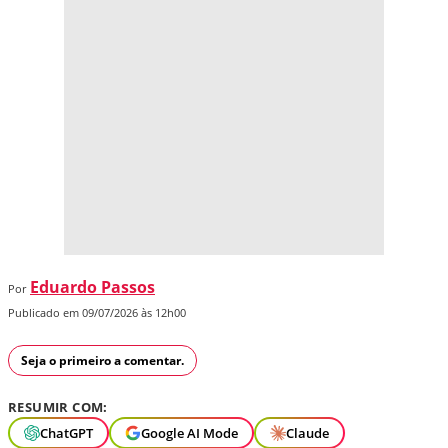
Eduardo Passos
Por
Publicado em 09/07/2026 às 12h00
Seja o primeiro a comentar.
RESUMIR COM:
ChatGPT
Google AI Mode
Claude