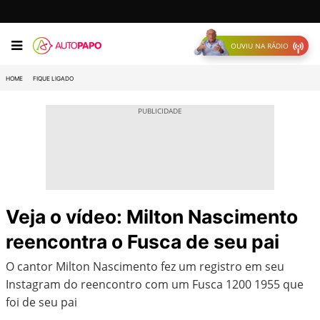
OUVIU NA RÁDIO
HOME
FIQUE LIGADO
Veja o vídeo: Milton Nascimento
reencontra o Fusca de seu pai
O cantor Milton Nascimento fez um registro em seu
Instagram do reencontro com um Fusca 1200 1955 que
foi de seu pai