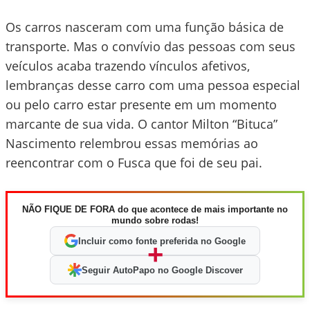
Os carros nasceram com uma função básica de
transporte. Mas o convívio das pessoas com seus
veículos acaba trazendo vínculos afetivos,
lembranças desse carro com uma pessoa especial
ou pelo carro estar presente em um momento
marcante de sua vida. O cantor Milton “Bituca”
Nascimento relembrou essas memórias ao
reencontrar com o Fusca que foi de seu pai.
NÃO FIQUE DE FORA do que acontece de mais importante no
mundo sobre rodas!
Incluir como fonte preferida no Google
+
Seguir AutoPapo no Google Discover