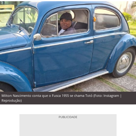
Milton Nascimento conta que o Fusca 1955 se chama Totó (Foto: Instagram |
Reprodução)