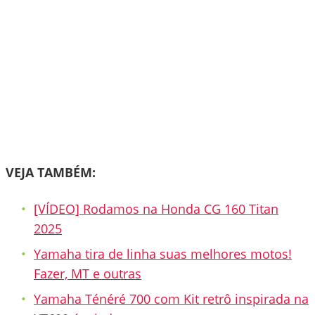
VEJA TAMBÉM:
[VÍDEO] Rodamos na Honda CG 160 Titan
2025
Yamaha tira de linha suas melhores motos!
Fazer, MT e outras
Yamaha Ténéré 700 com Kit retrô inspirada na