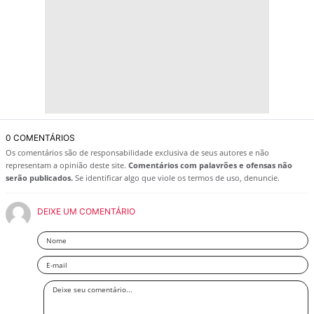
0 COMENTÁRIOS
Os comentários são de responsabilidade exclusiva de seus autores e não
representam a opinião deste site.
Comentários com palavrões e ofensas não
serão publicados.
Se identificar algo que viole os termos de uso, denuncie.
DEIXE UM COMENTÁRIO
Nome
Email
Deixe
seu
comentário