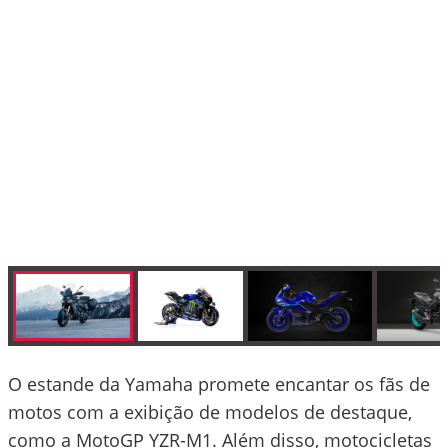
O estande da Yamaha promete encantar os fãs de
motos com a exibição de modelos de destaque,
como a MotoGP YZR-M1. Além disso, motocicletas