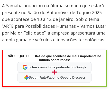
A Yamaha anunciou na última semana que estará
presente no Salão do Automóvel de Tóquio 2025,
que acontece de 10 a 12 de janeiro. Sob o tema
“ARTE para Possibilidades Humanas – Vamos Lutar
por Maior Felicidade”, a empresa apresentará uma
ampla gama de veículos e inovações tecnológicas.
NÃO FIQUE DE FORA do que acontece de mais importante no
mundo sobre rodas!
Incluir como fonte preferida no Google
+
Seguir AutoPapo no Google Discover