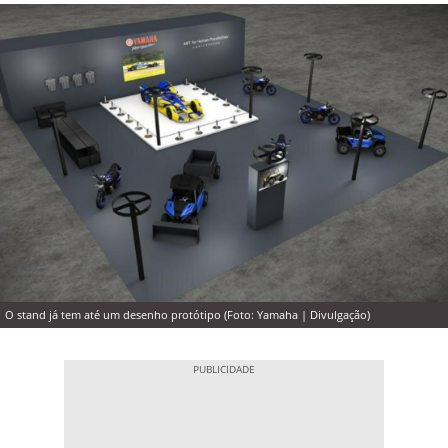
O stand já tem até um desenho protótipo (Foto: Yamaha | Divulgação)