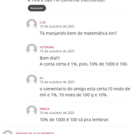
Responder
LUIZ
15 de outubro de 2021
Tá manjando bem de matemática ein?
VETERANO
15 de outubro de 2021
Bom dia!!!
A conta certa é 1%, pois, 10% de 1000 é 100.
EU
15 de outubro de 2021
o comentario do amigo esta certo,10 moto de
mil e 1%, 10 moto de 100 q e 10%.
RIDECK
16 de outubro de 2021
10% de 1000 é 100 só pra lembrar.
WAGNER DA SILVA MEDEIROS