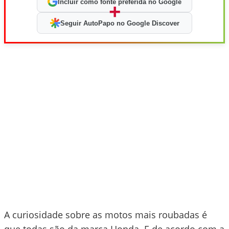
Incluir como fonte preferida no Google
+
Seguir AutoPapo no Google Discover
A curiosidade sobre as motos mais roubadas é