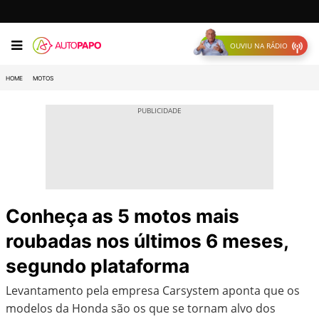
OUVIU NA RÁDIO
HOME
MOTOS
Conheça as 5 motos mais
roubadas nos últimos 6 meses,
segundo plataforma
Levantamento pela empresa Carsystem aponta que os
modelos da Honda são os que se tornam alvo dos