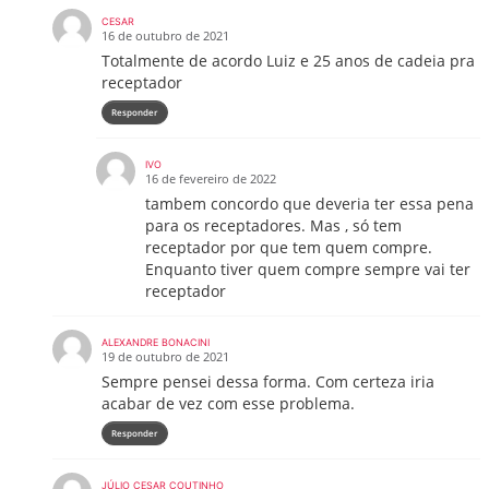
CESAR
16 de outubro de 2021
Totalmente de acordo Luiz e 25 anos de cadeia pra
receptador
Responder
IVO
16 de fevereiro de 2022
tambem concordo que deveria ter essa pena
para os receptadores. Mas , só tem
receptador por que tem quem compre.
Enquanto tiver quem compre sempre vai ter
receptador
ALEXANDRE BONACINI
19 de outubro de 2021
Sempre pensei dessa forma. Com certeza iria
acabar de vez com esse problema.
Responder
JÚLIO CESAR COUTINHO