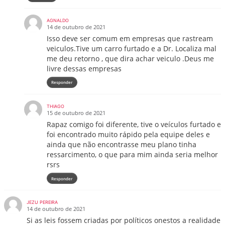
AGNALDO
14 de outubro de 2021
Isso deve ser comum em empresas que rastream
veiculos.Tive um carro furtado e a Dr. Localiza mal
me deu retorno , que dira achar veiculo .Deus me
livre dessas empresas
Responder
THIAGO
15 de outubro de 2021
Rapaz comigo foi diferente, tive o veículos furtado e
foi encontrado muito rápido pela equipe deles e
ainda que não encontrasse meu plano tinha
ressarcimento, o que para mim ainda seria melhor
rsrs
Responder
JEZU PEREIRA
14 de outubro de 2021
Si as leis fossem criadas por políticos onestos a realidade