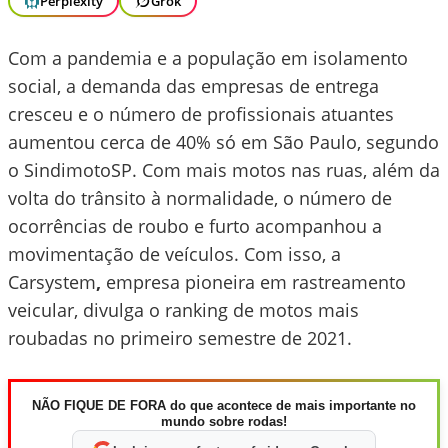
Perplexity
Grok
Com a pandemia e a população em isolamento
social, a demanda das empresas de entrega
cresceu e o número de profissionais atuantes
aumentou cerca de 40% só em São Paulo, segundo
o SindimotoSP. Com mais motos nas ruas, além da
volta do trânsito à normalidade, o número de
ocorrências de roubo e furto acompanhou a
movimentação de veículos. Com isso, a
Carsystem
,
empresa pioneira em rastreamento
veicular, divulga o ranking de motos mais
roubadas no primeiro semestre de 2021.
NÃO FIQUE DE FORA do que acontece de mais importante no
mundo sobre rodas!