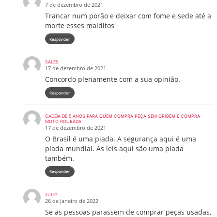
7 de dezembro de 2021
Trancar num porão e deixar com fome e sede até a
morte esses malditos
Responder
SALES
17 de dezembro de 2021
Concordo plenamente com a sua opinião.
Responder
CADEIA DE 5 ANOS PARA QUEM COMPRA PEÇA SEM ORIGEM E COMPRA
MOTO ROUBADA
17 de dezembro de 2021
O Brasil é uma piada. A segurança aqui é uma
piada mundial. As leis aqui são uma piada
também.
Responder
JULIO
26 de janeiro de 2022
Se as pessoas parassem de comprar peças usadas,