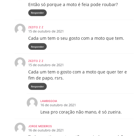
Então só porque a moto é feia pode roubar?
Responder
ZEZITO Z Z
15 de outubro de 2021
Cada um tem o seu gosto com a moto que tem.
Responder
ZEZITO Z Z
15 de outubro de 2021
Cada um tem o gosto com a moto que quer ter e
fim de papo, rsrs.
Responder
LAMBISGOIA
16 de outubro de 2021
Leva pro coração não mano, é só zueira.
JORGE MEDEIROS
16 de outubro de 2021