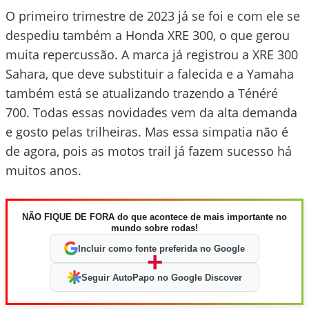
O primeiro trimestre de 2023 já se foi e com ele se
despediu também a Honda XRE 300, o que gerou
muita repercussão. A marca já registrou a XRE 300
Sahara, que deve substituir a falecida e a Yamaha
também está se atualizando trazendo a Ténéré
700. Todas essas novidades vem da alta demanda
e gosto pelas trilheiras. Mas essa simpatia não é
de agora, pois as motos trail já fazem sucesso há
muitos anos.
NÃO FIQUE DE FORA do que acontece de mais importante no
mundo sobre rodas!
Incluir como fonte preferida no Google
+
Seguir AutoPapo no Google Discover