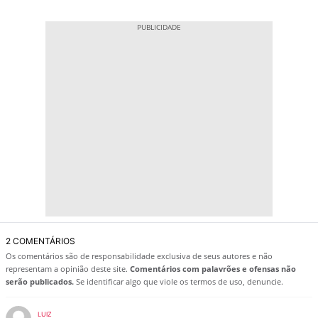
2 COMENTÁRIOS
Os comentários são de responsabilidade exclusiva de seus autores e não
representam a opinião deste site.
Comentários com palavrões e ofensas não
serão publicados.
Se identificar algo que viole os termos de uso, denuncie.
LUIZ