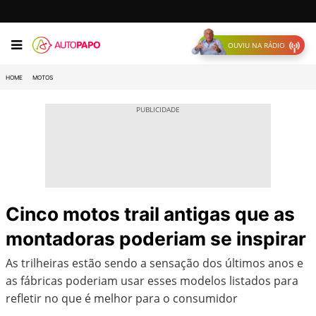
OUVIU NA RÁDIO
HOME
MOTOS
Cinco motos trail antigas que as
montadoras poderiam se inspirar
As trilheiras estão sendo a sensação dos últimos anos e
as fábricas poderiam usar esses modelos listados para
refletir no que é melhor para o consumidor