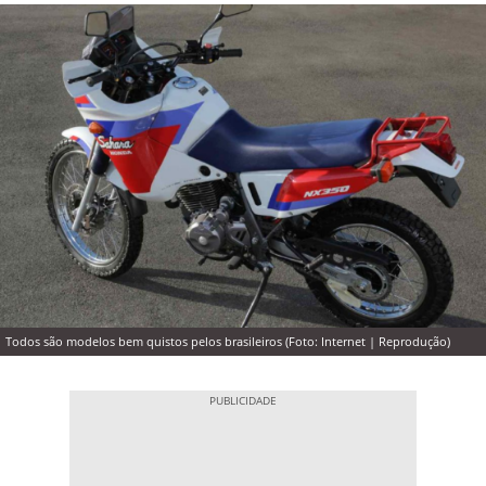
Todos são modelos bem quistos pelos brasileiros (Foto: Internet | Reprodução)