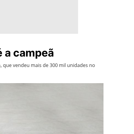
é a campeã
, que vendeu mais de 300 mil unidades no