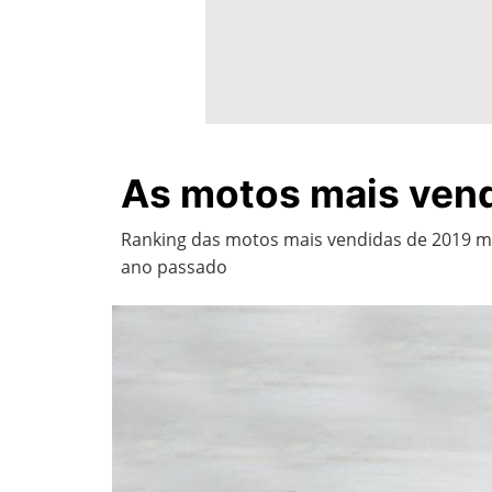
As motos mais ven
Ranking das motos mais vendidas de 2019 mo
ano passado