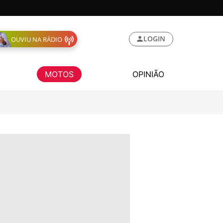
LOGIN
OUVIU NA RÁDIO
MOTOS
OPINIÃO