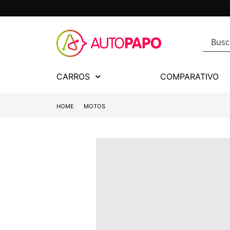
CARROS
COMPARATIVO
HOME
MOTOS