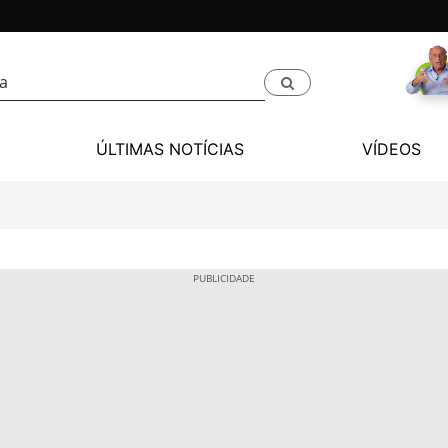
ÚLTIMAS NOTÍCIAS
VÍDEOS