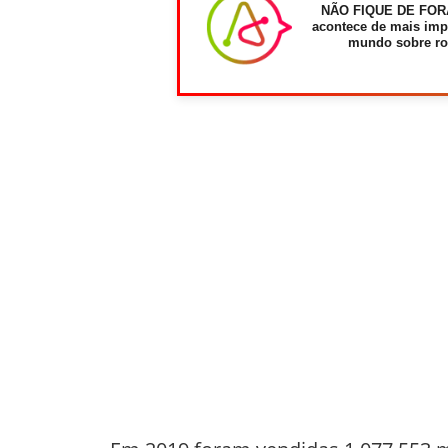
NÃO FIQUE DE FOR
acontece de mais imp
mundo sobre ro