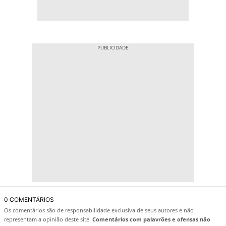
0 COMENTÁRIOS
Os comentários são de responsabilidade exclusiva de seus autores e não
representam a opinião deste site.
Comentários com palavrões e ofensas não