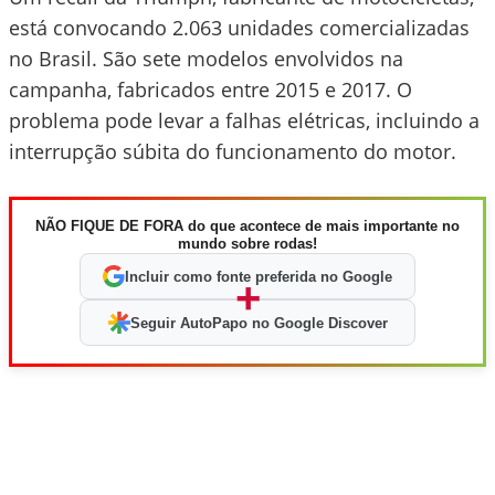
está convocando 2.063 unidades comercializadas
no Brasil. São sete modelos envolvidos na
campanha, fabricados entre 2015 e 2017. O
problema pode levar a falhas elétricas, incluindo a
interrupção súbita do funcionamento do motor.
NÃO FIQUE DE FORA do que acontece de mais importante no
mundo sobre rodas!
Incluir como fonte preferida no Google
+
Seguir AutoPapo no Google Discover