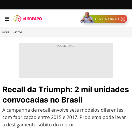
OUVIU NA RÁDIO
HOME
MOTOS
Recall da Triumph: 2 mil unidades
convocadas no Brasil
A campanha de recall envolve sete modelos diferentes,
com fabricação entre 2015 e 2017. Problema pode levar
a desligamento súbito do motor.