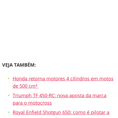
VEJA TAMBÉM:
Honda retorna motores 4 cilindros em motos
de 500 cm³
Triumph TF 450-RC: nova aposta da marca
para o motocross
Royal Enfield Shotgun 650: como é pilotar a