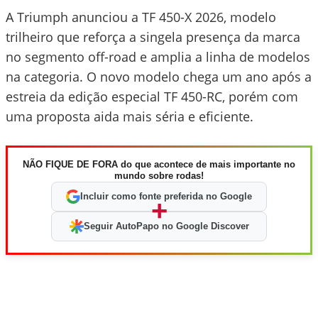
A Triumph anunciou a TF 450-X 2026, modelo
trilheiro que reforça a singela presença da marca
no segmento off-road e amplia a linha de modelos
na categoria. O novo modelo chega um ano após a
estreia da edição especial TF 450-RC, porém com
uma proposta aida mais séria e eficiente.
NÃO FIQUE DE FORA do que acontece de mais importante no
mundo sobre rodas!
Incluir como fonte preferida no Google
+
Seguir AutoPapo no Google Discover