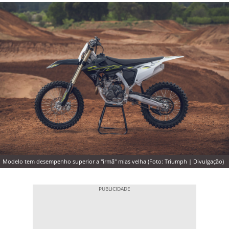
Modelo tem desempenho superior a "irmã" mias velha (Foto: Triumph | Divulgação)