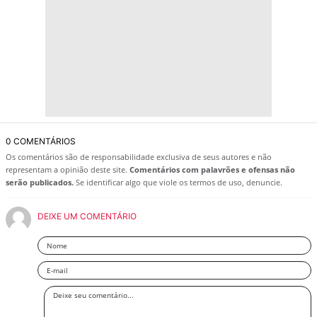
0 COMENTÁRIOS
Os comentários são de responsabilidade exclusiva de seus autores e não
representam a opinião deste site.
Comentários com palavrões e ofensas não
serão publicados.
Se identificar algo que viole os termos de uso, denuncie.
DEIXE UM COMENTÁRIO
Nome
Email
Deixe
seu
comentário