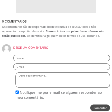
0 COMENTÁRIOS
Os comentários são de responsabilidade exclusiva de seus autores e não
representam a opinião deste site.
Comentários com palavrões e ofensas não
serão publicados.
Se identificar algo que viole os termos de uso, denuncie.
DEIXE UM COMENTÁRIO
Nome
Email
Deixe
seu
comentário
Notifique-me por e-mail se alguém responder ao
meu comentário.
Comentar