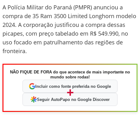
A Polícia Militar do Paraná (PMPR) anunciou a
compra de 35 Ram 3500 Limited Longhorn modelo
2024. A corporação justificou a compra dessas
picapes, com preço tabelado em R$ 549.990, no
uso focado em patrulhamento das regiões de
fronteira.
NÃO FIQUE DE FORA do que acontece de mais importante no
mundo sobre rodas!
Incluir como fonte preferida no Google
+
Seguir AutoPapo no Google Discover