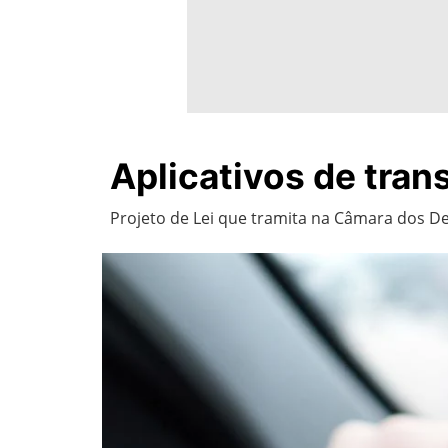
Aplicativos de tran
Projeto de Lei que tramita na Câmara dos 