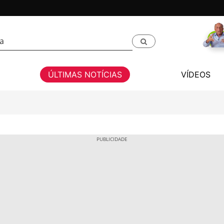
ÚLTIMAS NOTÍCIAS
VÍDEOS