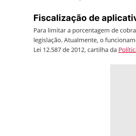
Fiscalização de aplicat
Para limitar a porcentagem de cobran
legislação. Atualmente, o funciona
Lei 12.587 de 2012, cartilha da
Políti