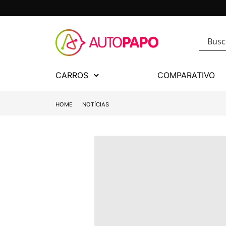
CARROS
COMPARATIVO
HOME
NOTÍCIAS