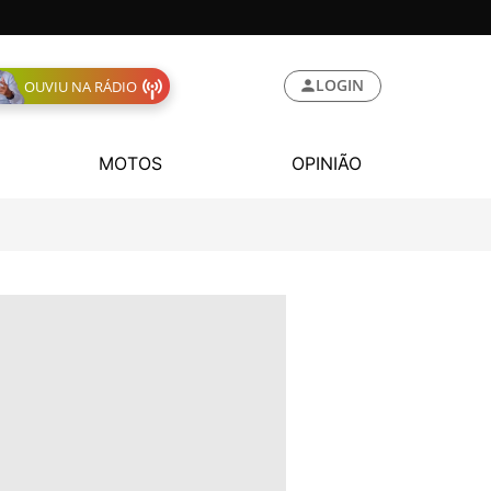
LOGIN
OUVIU NA RÁDIO
MOTOS
OPINIÃO