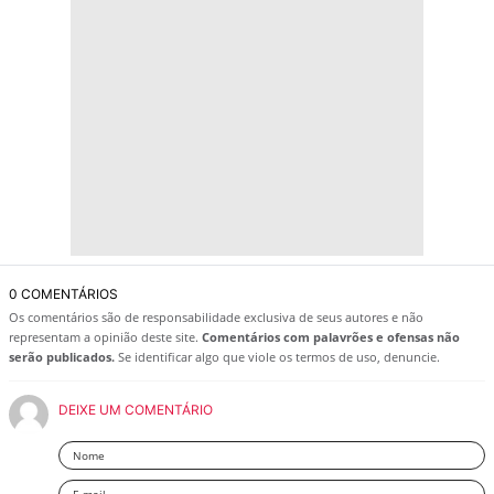
0 COMENTÁRIOS
Os comentários são de responsabilidade exclusiva de seus autores e não
representam a opinião deste site.
Comentários com palavrões e ofensas não
serão publicados.
Se identificar algo que viole os termos de uso, denuncie.
DEIXE UM COMENTÁRIO
Nome
Email