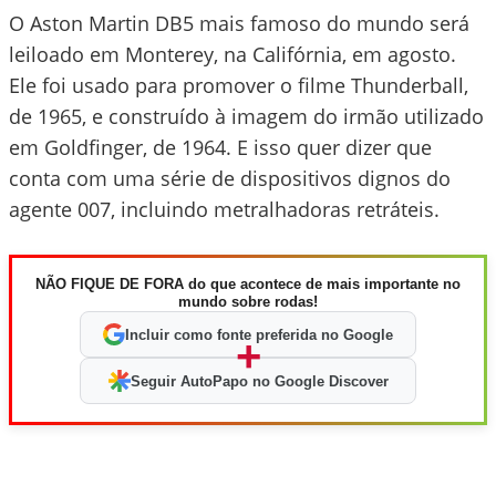
O Aston Martin DB5 mais famoso do mundo será
leiloado em Monterey, na Califórnia, em agosto.
Ele foi usado para promover o filme Thunderball,
de 1965, e construído à imagem do irmão utilizado
em Goldfinger, de 1964. E isso quer dizer que
conta com uma série de dispositivos dignos do
agente 007, incluindo metralhadoras retráteis.
NÃO FIQUE DE FORA do que acontece de mais importante no
mundo sobre rodas!
Incluir como fonte preferida no Google
+
Seguir AutoPapo no Google Discover