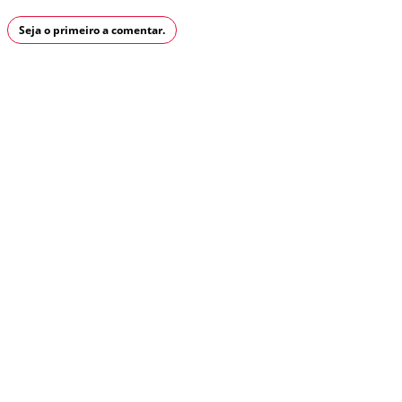
Seja o primeiro a comentar.