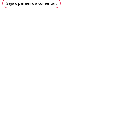
Seja o primeiro a comentar.