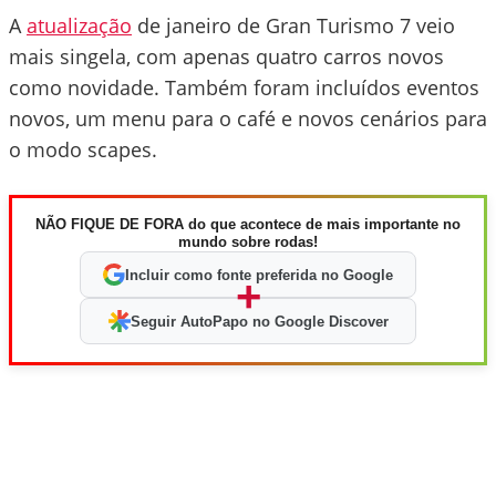
A
atualização
de janeiro de Gran Turismo 7 veio
mais singela, com apenas quatro carros novos
como novidade. Também foram incluídos eventos
novos, um menu para o café e novos cenários para
o modo scapes.
NÃO FIQUE DE FORA do que acontece de mais importante no
mundo sobre rodas!
Incluir como fonte preferida no Google
+
Seguir AutoPapo no Google Discover