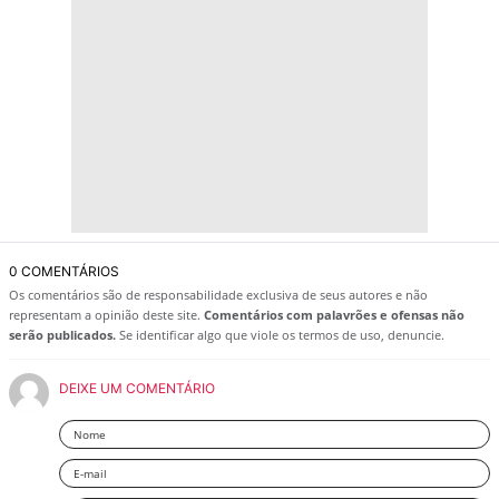
0 COMENTÁRIOS
Os comentários são de responsabilidade exclusiva de seus autores e não
representam a opinião deste site.
Comentários com palavrões e ofensas não
serão publicados.
Se identificar algo que viole os termos de uso, denuncie.
DEIXE UM COMENTÁRIO
Nome
Email