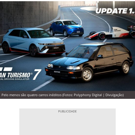
Pelo menos são quatro carros inéditos (Fotos: Polyphony Digital | Divulgação)