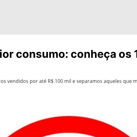
ior consumo: conheça os 
s vendidos por até R$ 100 mil e separamos aqueles que m