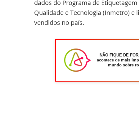
dados do Programa de Etiquetagem (P
Qualidade e Tecnologia (Inmetro) e
vendidos no país.
NÃO FIQUE DE FOR
acontece de mais imp
mundo sobre ro