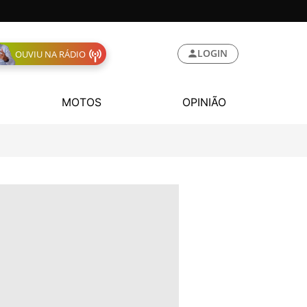
LOGIN
OUVIU NA RÁDIO
MOTOS
OPINIÃO