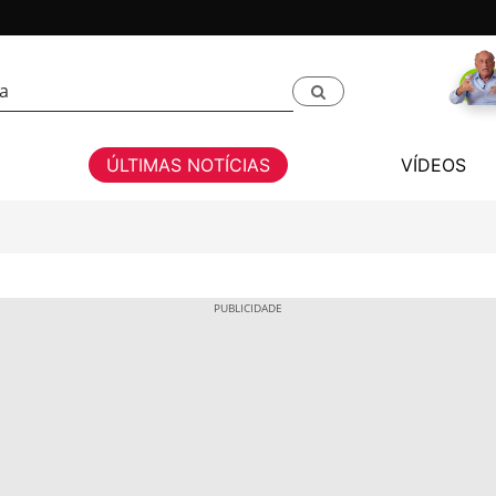
ÚLTIMAS NOTÍCIAS
VÍDEOS