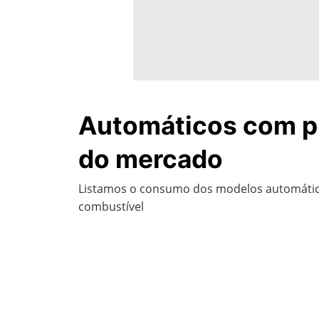
Automáticos com p
do mercado
Listamos o consumo dos modelos automático
combustível