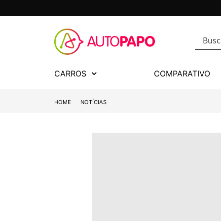
CARROS
COMPARATIVO
HOME
NOTÍCIAS