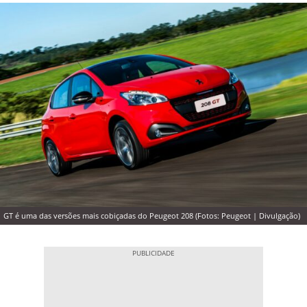
GT é uma das versões mais cobiçadas do Peugeot 208 (Fotos: Peugeot | Divulgação)