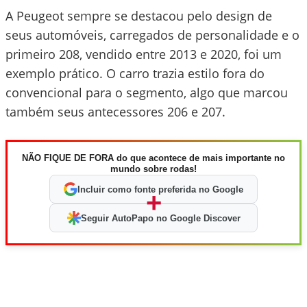
A Peugeot sempre se destacou pelo design de
seus automóveis, carregados de personalidade e o
primeiro 208, vendido entre 2013 e 2020, foi um
exemplo prático. O carro trazia estilo fora do
convencional para o segmento, algo que marcou
também seus antecessores 206 e 207.
NÃO FIQUE DE FORA do que acontece de mais importante no
mundo sobre rodas!
Incluir como fonte preferida no Google
+
Seguir AutoPapo no Google Discover