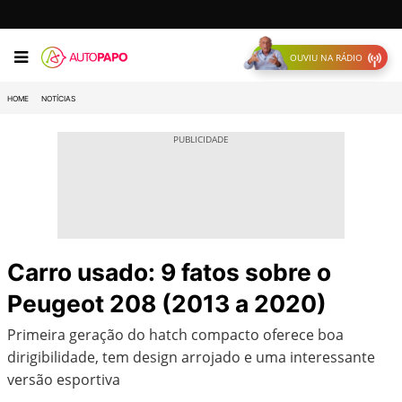
OUVIU NA RÁDIO
HOME
NOTÍCIAS
Carro usado: 9 fatos sobre o
Peugeot 208 (2013 a 2020)
Primeira geração do hatch compacto oferece boa
dirigibilidade, tem design arrojado e uma interessante
versão esportiva