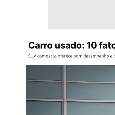
Carro usado: 10 fat
SUV compacto oferece bom desempenho e cha