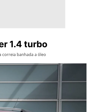
er 1.4 turbo
 correia banhada a óleo