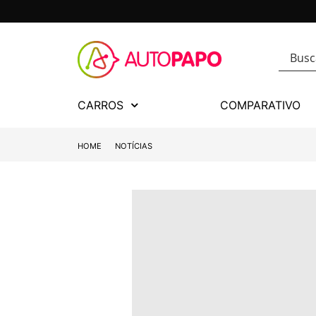
CARROS
COMPARATIVO
HOME
NOTÍCIAS