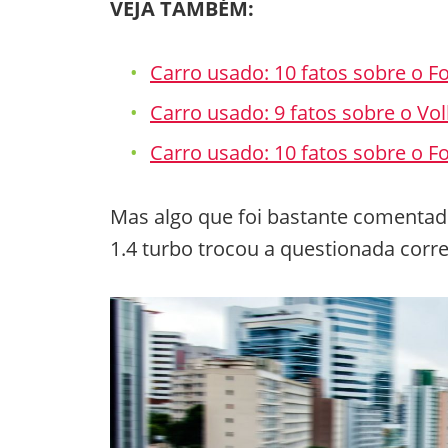
VEJA TAMBÉM:
Carro usado: 10 fatos sobre o F
Carro usado: 9 fatos sobre o Vo
Carro usado: 10 fatos sobre o F
Mas algo que foi bastante comentado
1.4 turbo trocou a questionada corre