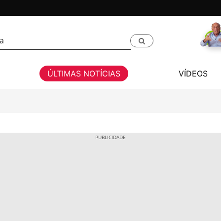
ÚLTIMAS NOTÍCIAS
VÍDEOS