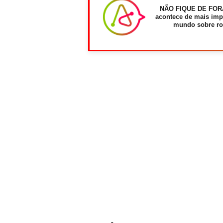
NÃO FIQUE DE FOR
acontece de mais imp
mundo sobre ro