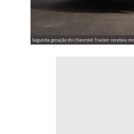
Segunda geração do Chevrolet Tracker recebeu moto