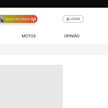
LOGIN
OUVIU NA RÁDIO
MOTOS
OPINIÃO