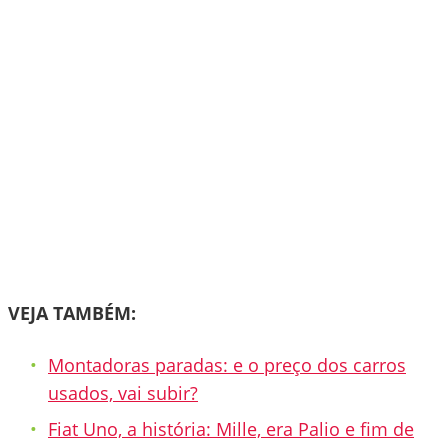
VEJA TAMBÉM:
Montadoras paradas: e o preço dos carros
usados, vai subir?
Fiat Uno, a história: Mille, era Palio e fim de