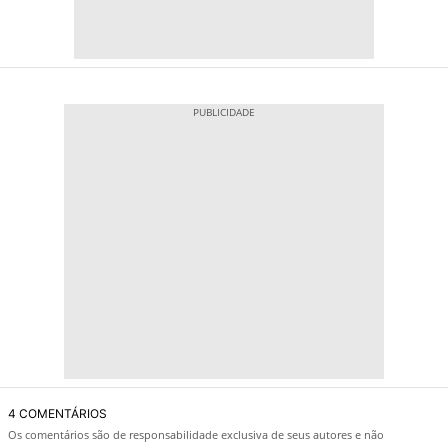
4 COMENTÁRIOS
Os comentários são de responsabilidade exclusiva de seus autores e não