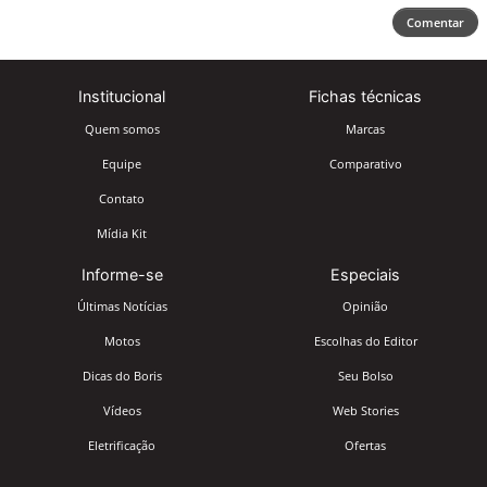
Comentar
Institucional
Fichas técnicas
Quem somos
Marcas
Equipe
Comparativo
Contato
Mídia Kit
Informe-se
Especiais
Últimas Notícias
Opinião
Motos
Escolhas do Editor
Dicas do Boris
Seu Bolso
Vídeos
Web Stories
Eletrificação
Ofertas