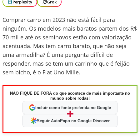
Perplexity
Grok
Comprar carro em 2023 não está fácil para
ninguém. Os modelos mais baratos partem dos R$
70 mil e até os seminovos estão com valorização
acentuada. Mas tem carro barato, que não seja
uma armadilha? É uma pergunta difícil de
responder, mas se tem um carrinho que é feijão
sem bicho, é o Fiat Uno Mille.
NÃO FIQUE DE FORA do que acontece de mais importante no
mundo sobre rodas!
Incluir como fonte preferida no Google
+
Seguir AutoPapo no Google Discover