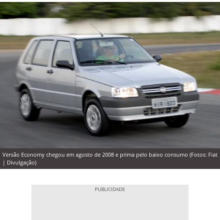
Versão Economy chegou em agosto de 2008 e prima pelo baixo consumo (Fotos: Fiat
| Divulgação)