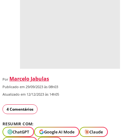
Marcelo Jabulas
Por
Publicado em 29/09/2023 às 08h03
Atualizado em 12/12/2023 às 14h05
4 Comentários
RESUMIR COM:
ChatGPT
Google AI Mode
Claude