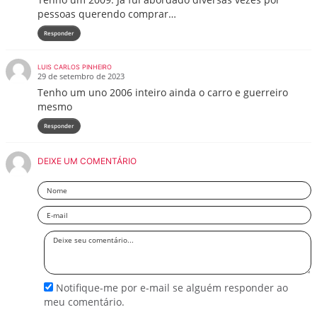
pessoas querendo comprar…
Responder
LUIS CARLOS PINHEIRO
29 de setembro de 2023
Tenho um uno 2006 inteiro ainda o carro e guerreiro
mesmo
Responder
DEIXE UM COMENTÁRIO
Nome
Email
Deixe
seu
comentário
Notifique-me por e-mail se alguém responder ao
meu comentário.