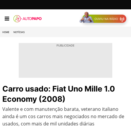
OUVIU NA RÁDIO
HOME
NOTÍCIAS
Carro usado: Fiat Uno Mille 1.0
Economy (2008)
Valente e com manutenção barata, veterano italiano
ainda é um cos carros mais negociados no mercado de
usados, com mais de mil unidades diárias