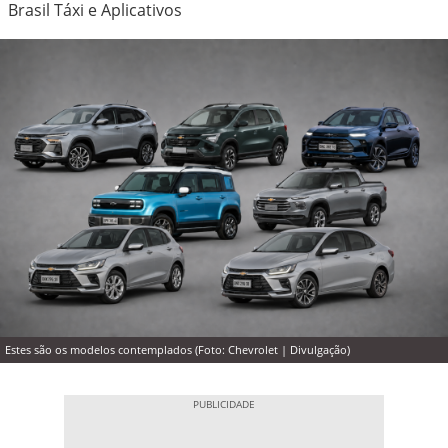
Brasil Táxi e Aplicativos
Estes são os modelos contemplados (Foto: Chevrolet | Divulgação)