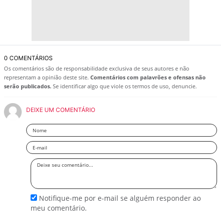
0 COMENTÁRIOS
Os comentários são de responsabilidade exclusiva de seus autores e não
representam a opinião deste site.
Comentários com palavrões e ofensas não
serão publicados.
Se identificar algo que viole os termos de uso, denuncie.
DEIXE UM COMENTÁRIO
Nome
Email
Deixe
seu
comentário
Notifique-me por e-mail se alguém responder ao
meu comentário.