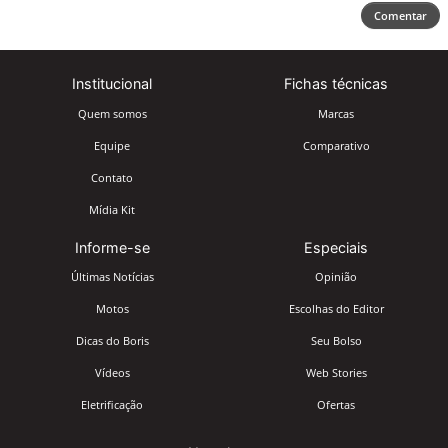
Comentar
Institucional
Fichas técnicas
Quem somos
Marcas
Equipe
Comparativo
Contato
Mídia Kit
Informe-se
Especiais
Últimas Notícias
Opinião
Motos
Escolhas do Editor
Dicas do Boris
Seu Bolso
Vídeos
Web Stories
Eletrificação
Ofertas