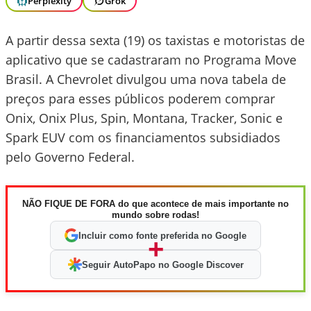
Perplexity
Grok
A partir dessa sexta (19) os taxistas e motoristas de
aplicativo que se cadastraram no Programa Move
Brasil. A Chevrolet divulgou uma nova tabela de
preços para esses públicos poderem comprar
Onix, Onix Plus, Spin, Montana, Tracker, Sonic e
Spark EUV com os financiamentos subsidiados
pelo Governo Federal.
NÃO FIQUE DE FORA do que acontece de mais importante no
mundo sobre rodas!
Incluir como fonte preferida no Google
+
Seguir AutoPapo no Google Discover