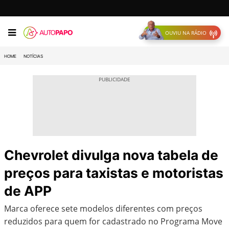
OUVIU NA RÁDIO
HOME
NOTÍCIAS
Chevrolet divulga nova tabela de
preços para taxistas e motoristas
de APP
Marca oferece sete modelos diferentes com preços
reduzidos para quem for cadastrado no Programa Move