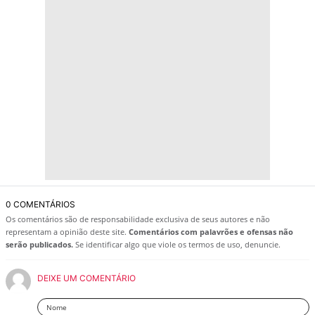
0 COMENTÁRIOS
Os comentários são de responsabilidade exclusiva de seus autores e não
representam a opinião deste site.
Comentários com palavrões e ofensas não
serão publicados.
Se identificar algo que viole os termos de uso, denuncie.
DEIXE UM COMENTÁRIO
Nome