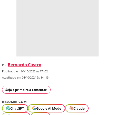
Bernardo Castro
Por
Publicado em 04/10/2022 às 17h02
Atualizado em 24/10/2024 às 14h13
Seja o primeiro a comentar.
RESUMIR COM:
ChatGPT
Google AI Mode
Claude