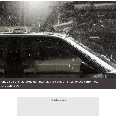
Chuva de granizo pode danificar alguns componentes do seu carro (Foto:
Shutterstock)