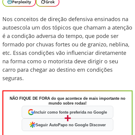
Perplexity
Grok
Nos conceitos de direção defensiva ensinados na
autoescola um dos tópicos que chamam a atenção
é a condição adversa do tempo, que pode ser
formado por chuvas fortes ou de granizo, neblina,
etc. Essas condições vão influenciar diretamente
na forma como o motorista deve dirigir o seu
carro para chegar ao destino em condições
seguras.
NÃO FIQUE DE FORA do que acontece de mais importante no
mundo sobre rodas!
Incluir como fonte preferida no Google
+
Seguir AutoPapo no Google Discover