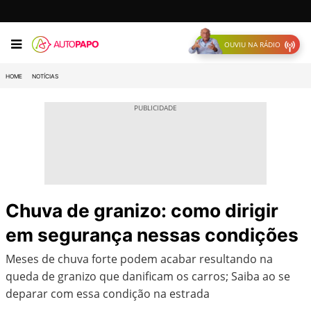
OUVIU NA RÁDIO
HOME
NOTÍCIAS
Chuva de granizo: como dirigir
em segurança nessas condições
Meses de chuva forte podem acabar resultando na
queda de granizo que danificam os carros; Saiba ao se
deparar com essa condição na estrada