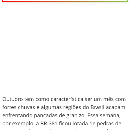
Outubro tem como característica ser um mês com
fortes chuvas e algumas regiões do Brasil acabam
enfrentando pancadas de granizo. Essa semana,
por exemplo, a BR-381 ficou lotada de pedras de