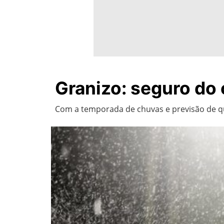
Granizo: seguro do
Com a temporada de chuvas e previsão de qu