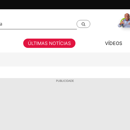
ÚLTIMAS NOTÍCIAS
VÍDEOS