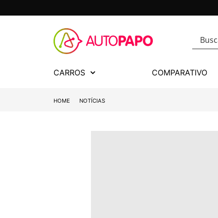
CARROS
COMPARATIVO
HOME
NOTÍCIAS