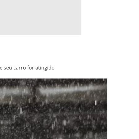
 seu carro for atingido