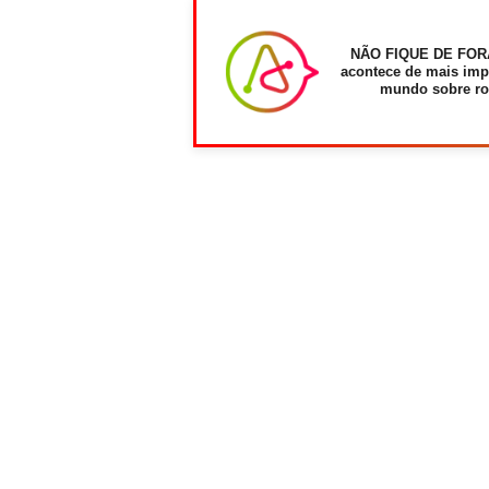
NÃO FIQUE DE FOR
acontece de mais imp
mundo sobre ro