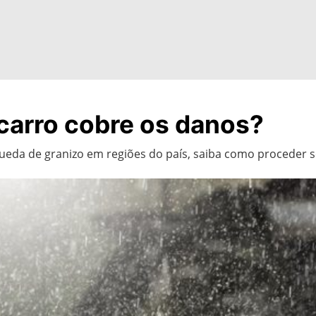
 carro cobre os danos?
eda de granizo em regiões do país, saiba como proceder se