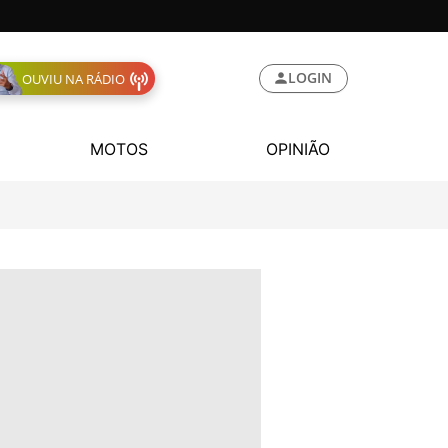
LOGIN
OUVIU NA RÁDIO
MOTOS
OPINIÃO